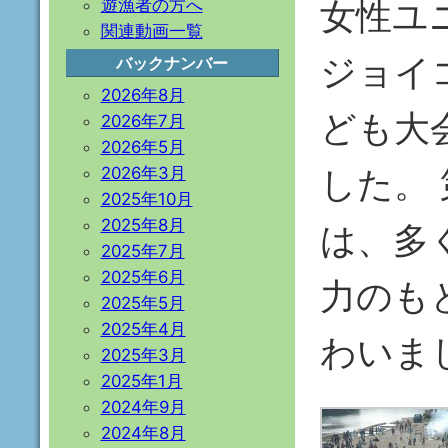
女性ユ
遊漁者の方へ
関連動画一覧
ジョイ
バックナンバー
2026年8月
ども大
2026年7月
2026年5月
した。
2026年3月
2025年10月
2025年8月
は、多
2025年7月
2025年6月
力のも
2025年5月
2025年4月
わいま
2025年3月
2025年1月
2024年9月
2024年8月