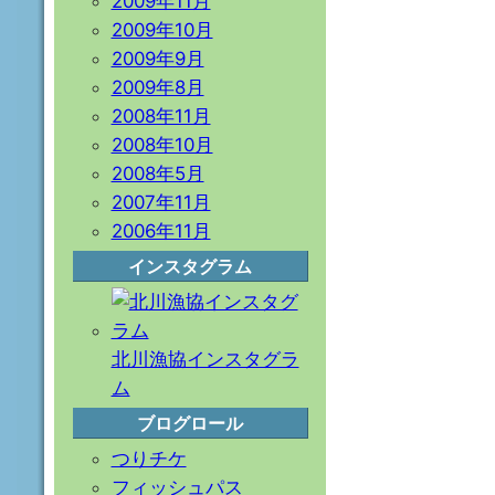
2009年11月
2009年10月
2009年9月
2009年8月
2008年11月
2008年10月
2008年5月
2007年11月
2006年11月
インスタグラム
北川漁協インスタグラ
ム
ブログロール
つりチケ
フィッシュパス