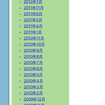
2012年1月
2011年11月
2011年6月
2011年5月
2011年4月
2011年1月
2010年11月
2010年10月
2010年9月
2010年8月
2010年7月
2010年6月
2010年5月
2010年4月
2010年3月
2010年2月
2009年12月