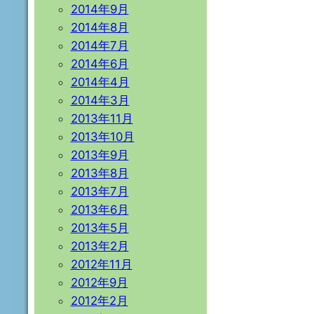
2014年9月
2014年8月
2014年7月
2014年6月
2014年4月
2014年3月
2013年11月
2013年10月
2013年9月
2013年8月
2013年7月
2013年6月
2013年5月
2013年2月
2012年11月
2012年9月
2012年2月