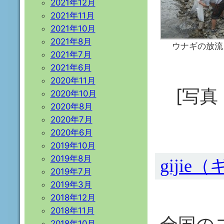
2021年12月
2021年11月
2021年10月
2021年8月
ウナギの放流
2021年7月
2021年6月
2020年11月
[写
2020年10月
2020年8月
2020年7月
2020年6月
2019年10月
2019年8月
gijie
2019年7月
2019年3月
2018年12月
2018年11月
全国の
2018年10月