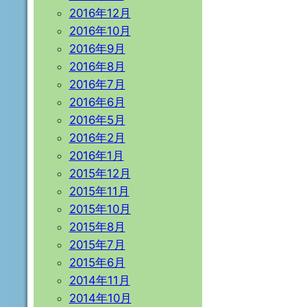
2016年12月
2016年10月
2016年9月
2016年8月
2016年7月
2016年6月
2016年5月
2016年2月
2016年1月
2015年12月
2015年11月
2015年10月
2015年8月
2015年7月
2015年6月
2014年11月
2014年10月