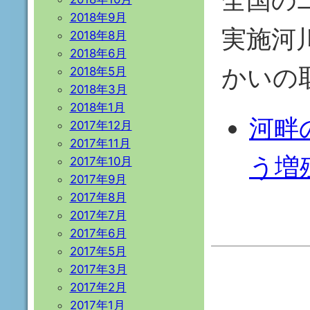
2018年9月
実施河
2018年8月
2018年6月
かいの
2018年5月
2018年3月
2018年1月
河畔
2017年12月
2017年11月
う増
2017年10月
2017年9月
2017年8月
2017年7月
2017年6月
2017年5月
2017年3月
2017年2月
2017年1月