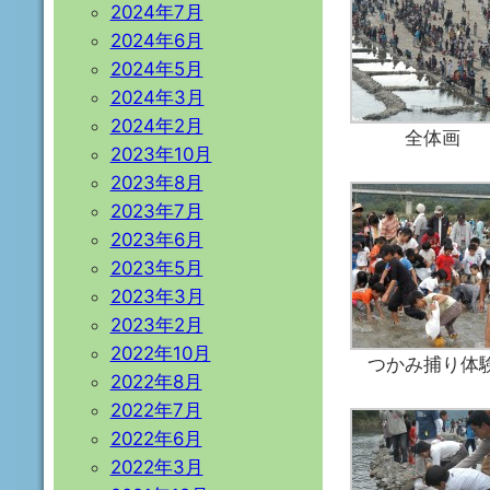
2024年7月
2024年6月
2024年5月
2024年3月
2024年2月
全体画
2023年10月
2023年8月
2023年7月
2023年6月
2023年5月
2023年3月
2023年2月
2022年10月
つかみ捕り体
2022年8月
2022年7月
2022年6月
2022年3月