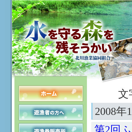
文
2008
第2回