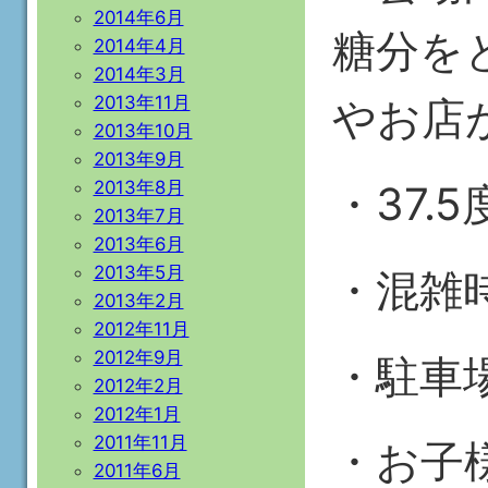
2014年6月
糖分を
2014年4月
2014年3月
2013年11月
やお店
2013年10月
2013年9月
2013年8月
・37
2013年7月
2013年6月
2013年5月
・混雑
2013年2月
2012年11月
2012年9月
・駐車
2012年2月
2012年1月
2011年11月
・お子
2011年6月