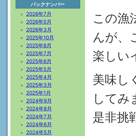
バックナンバー
この漁
2026年7月
2026年5月
2026年3月
んが、
2025年10月
2025年8月
楽しい
2025年7月
2025年6月
2025年5月
美味し
2025年4月
2025年3月
2025年1月
してみ
2024年9月
2024年8月
是非挑
2024年7月
2024年6月
2024年5月