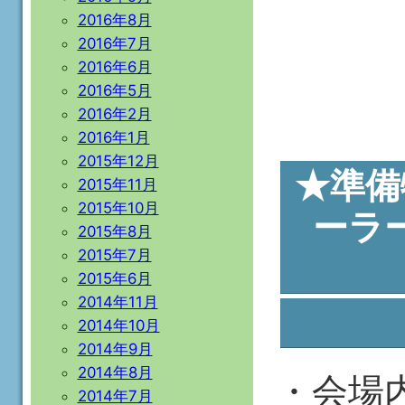
2016年8月
買取竿
2016年7月
2016年6月
2016年5月
※3
2016年2月
2016年1月
2015年12月
★準備
2015年11月
2015年10月
ーラ
2015年8月
2015年7月
2015年6月
2014年11月
2014年10月
2014年9月
2014年8月
・会場
2014年7月