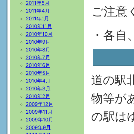
2011年5月
ご注意
2011年4月
2011年1月
2010年11月
・各自
2010年10月
2010年9月
2010年8月
2010年7月
2010年6月
2010年5月
道の駅
2010年4月
2010年3月
物等が
2010年2月
2009年12月
2009年11月
の駅は
2009年10月
2009年9月