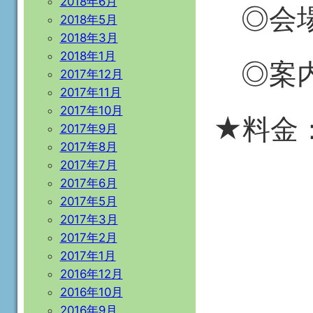
2018年6月
◎会場
2018年5月
2018年3月
2018年1月
◎案内
2017年12月
2017年11月
2017年10月
★料金
2017年9月
2017年8月
2017年7月
中学生
2017年6月
2017年5月
2017年3月
一般
2017年2月
2017年1月
2016年12月
レ
2016年10月
2016年9月