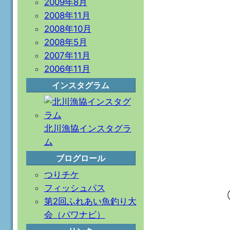
2009年8月
2008年11月
2008年10月
2008年5月
2007年11月
2006年11月
インスタグラム
北川漁協インスタグラ
ム
ブログロール
つりチケ
フィッシュパス
第2回ふれあい魚釣り大
会（パワナビ）