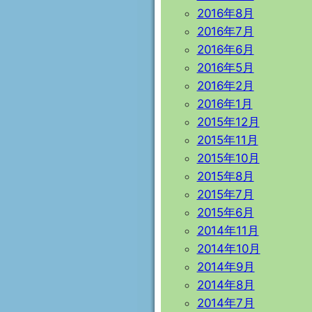
2016年8月
2016年7月
2016年6月
2016年5月
2016年2月
2016年1月
2015年12月
2015年11月
2015年10月
2015年8月
2015年7月
2015年6月
2014年11月
2014年10月
2014年9月
2014年8月
2014年7月