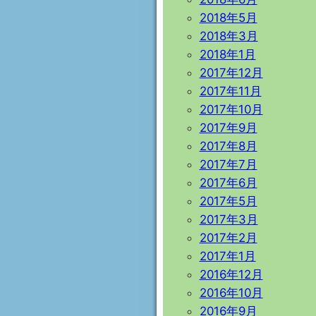
2018年5月
2018年3月
2018年1月
2017年12月
2017年11月
2017年10月
2017年9月
2017年8月
2017年7月
2017年6月
2017年5月
2017年3月
2017年2月
2017年1月
2016年12月
2016年10月
2016年9月