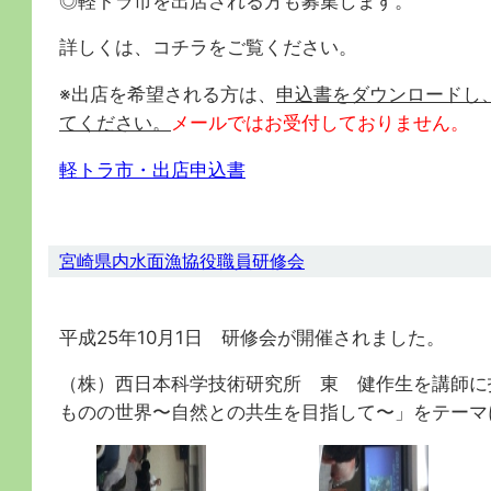
◎軽トラ市を出店される方も募集します。
詳しくは、コチラをご覧ください。
※出店を希望される方は、
申込書をダウンロードし
てください。
メールではお受付しておりません。
軽トラ市・出店申込書
宮崎県内水面漁協役職員研修会
平成25年10月1日 研修会が開催されました。
（株）西日本科学技術研究所 東 健作生を講師に
ものの世界〜自然との共生を目指して〜」をテーマ