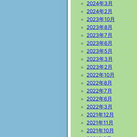
2024年3月
2024年2月
2023年10月
2023年8月
2023年7月
2023年6月
2023年5月
2023年3月
2023年2月
2022年10月
2022年8月
2022年7月
2022年6月
2022年3月
2021年12月
2021年11月
2021年10月