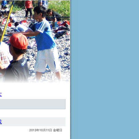
大
載
2013年10月11日 金曜日