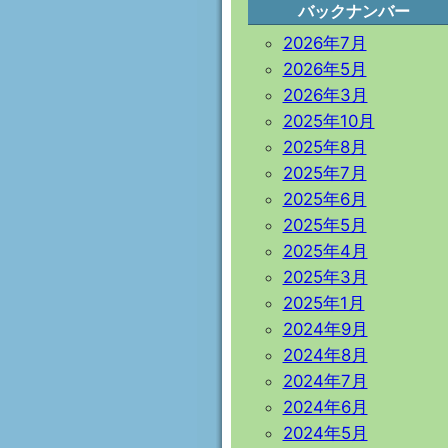
バックナンバー
2026年7月
2026年5月
2026年3月
2025年10月
2025年8月
2025年7月
2025年6月
2025年5月
2025年4月
2025年3月
2025年1月
2024年9月
2024年8月
2024年7月
2024年6月
2024年5月