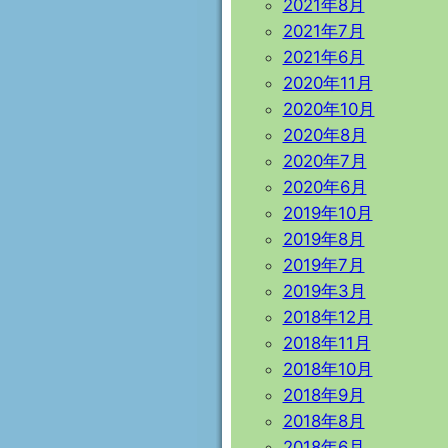
2021年8月
2021年7月
2021年6月
2020年11月
2020年10月
2020年8月
2020年7月
2020年6月
2019年10月
2019年8月
2019年7月
2019年3月
2018年12月
2018年11月
2018年10月
2018年9月
2018年8月
2018年6月