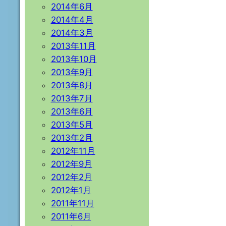
2014年6月
2014年4月
2014年3月
2013年11月
2013年10月
2013年9月
2013年8月
2013年7月
2013年6月
2013年5月
2013年2月
2012年11月
2012年9月
2012年2月
2012年1月
2011年11月
2011年6月