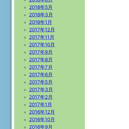
2018年5月
2018年3月
2018年1月
2017年12月
2017年11月
2017年10月
2017年9月
2017年8月
2017年7月
2017年6月
2017年5月
2017年3月
2017年2月
2017年1月
2016年12月
2016年10月
2016年9月