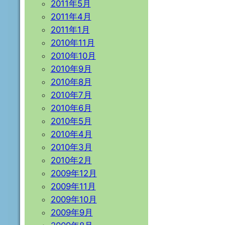
2011年5月
2011年4月
2011年1月
2010年11月
2010年10月
2010年9月
2010年8月
2010年7月
2010年6月
2010年5月
2010年4月
2010年3月
2010年2月
2009年12月
2009年11月
2009年10月
2009年9月