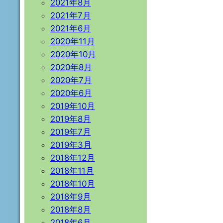
2021年8月
2021年7月
2021年6月
2020年11月
2020年10月
2020年8月
2020年7月
2020年6月
2019年10月
2019年8月
2019年7月
2019年3月
2018年12月
2018年11月
2018年10月
2018年9月
2018年8月
2018年6月