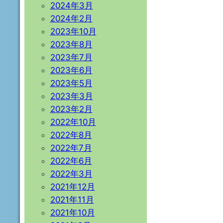
2024年3月
2024年2月
2023年10月
2023年8月
2023年7月
2023年6月
2023年5月
2023年3月
2023年2月
2022年10月
2022年8月
2022年7月
2022年6月
2022年3月
2021年12月
2021年11月
2021年10月