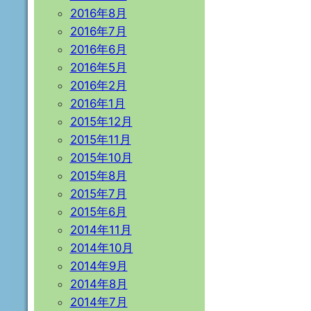
2016年8月
2016年7月
2016年6月
2016年5月
2016年2月
2016年1月
2015年12月
2015年11月
2015年10月
2015年8月
2015年7月
2015年6月
2014年11月
2014年10月
2014年9月
2014年8月
2014年7月