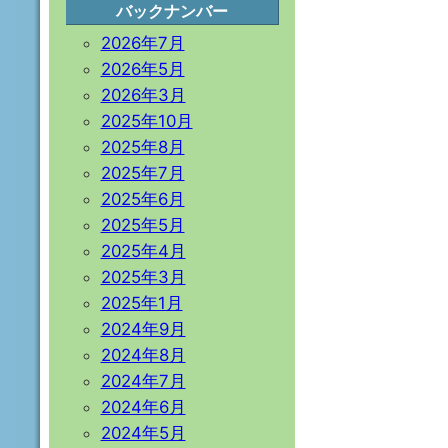
バックナンバー
2026年7月
2026年5月
2026年3月
2025年10月
2025年8月
2025年7月
2025年6月
2025年5月
2025年4月
2025年3月
2025年1月
2024年9月
2024年8月
2024年7月
2024年6月
2024年5月