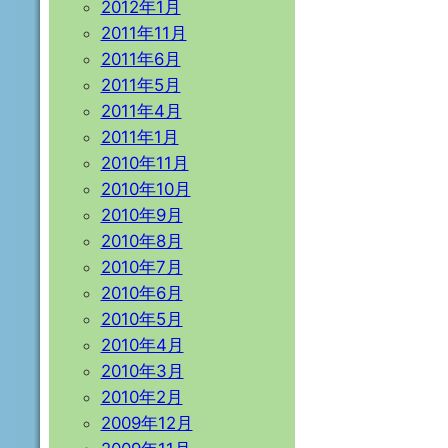
2012年1月
2011年11月
2011年6月
2011年5月
2011年4月
2011年1月
2010年11月
2010年10月
2010年9月
2010年8月
2010年7月
2010年6月
2010年5月
2010年4月
2010年3月
2010年2月
2009年12月