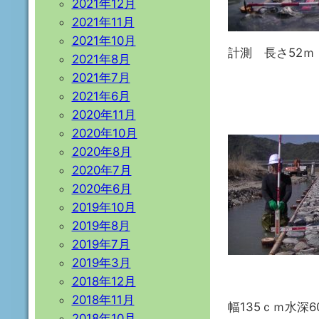
2021年12月
2021年11月
2021年10月
計測 長さ52ｍ
2021年8月
2021年7月
2021年6月
2020年11月
2020年10月
2020年8月
2020年7月
2020年6月
2019年10月
2019年8月
2019年7月
2019年3月
2018年12月
2018年11月
幅135ｃｍ水深
2018年10月