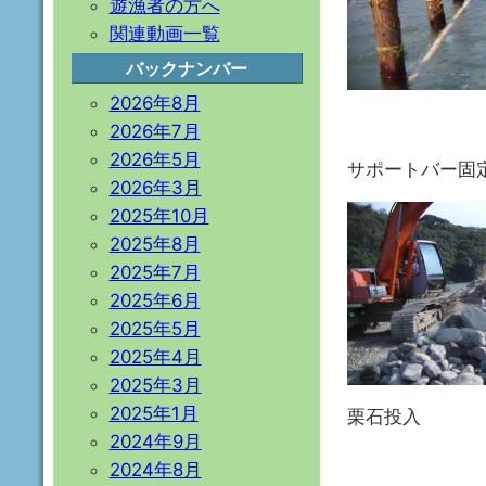
遊漁者の方へ
関連動画一覧
バックナンバー
2026年8月
2026年7月
2026年5月
サポートバー固
2026年3月
2025年10月
2025年8月
2025年7月
2025年6月
2025年5月
2025年4月
2025年3月
2025年1月
栗石投入
2024年9月
2024年8月