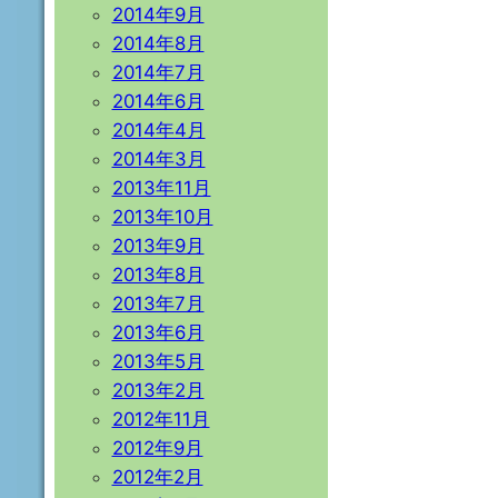
2014年9月
2014年8月
2014年7月
2014年6月
2014年4月
2014年3月
2013年11月
2013年10月
2013年9月
2013年8月
2013年7月
2013年6月
2013年5月
2013年2月
2012年11月
2012年9月
2012年2月