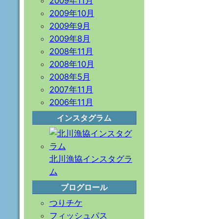
2009年11月
2009年10月
2009年9月
2009年8月
2008年11月
2008年10月
2008年5月
2007年11月
2006年11月
インスタグラム
北川漁協インスタグラ
ム
ブログロール
つりチケ
フィッシュパス