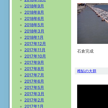
2018年9月
2018年8月
2018年6月
2018年5月
2018年3月
2018年1月
2017年12月
2017年11月
石倉完成
2017年10月
2017年9月
2017年8月
稚鮎の大群
2017年7月
2017年6月
2017年5月
2017年3月
2017年2月
2017年1月