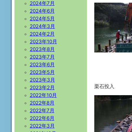
2024年7月
2024年6月
2024年5月
2024年3月
2024年2月
2023年10月
2023年8月
2023年7月
2023年6月
2023年5月
2023年3月
栗石投入
2023年2月
2022年10月
2022年8月
2022年7月
2022年6月
2022年3月