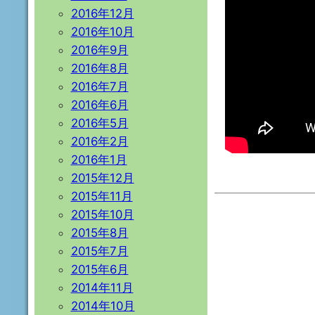
2016年12月
2016年10月
2016年9月
2016年8月
2016年7月
2016年6月
2016年5月
2016年2月
2016年1月
2015年12月
2015年11月
2015年10月
2015年8月
2015年7月
2015年6月
2014年11月
2014年10月