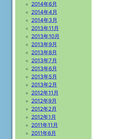
2014年6月
2014年4月
2014年3月
2013年11月
2013年10月
2013年9月
2013年8月
2013年7月
2013年6月
2013年5月
2013年2月
2012年11月
2012年9月
2012年2月
2012年1月
2011年11月
2011年6月