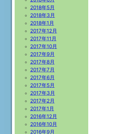
2018年5月
2018年3月
2018年1月
2017年12月
2017年11月
2017年10月
2017年9月
2017年8月
2017年7月
2017年6月
2017年5月
2017年3月
2017年2月
2017年1月
2016年12月
2016年10月
2016年9月