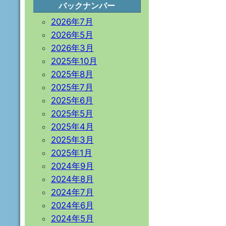
バックナンバー
2026年7月
2026年5月
2026年3月
2025年10月
2025年8月
2025年7月
2025年6月
2025年5月
2025年4月
2025年3月
2025年1月
2024年9月
2024年8月
2024年7月
2024年6月
2024年5月