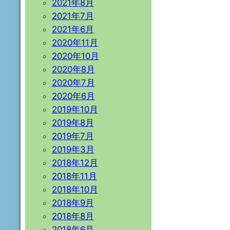
2021年8月
2021年7月
2021年6月
2020年11月
2020年10月
2020年8月
2020年7月
2020年6月
2019年10月
2019年8月
2019年7月
2019年3月
2018年12月
2018年11月
2018年10月
2018年9月
2018年8月
2018年6月