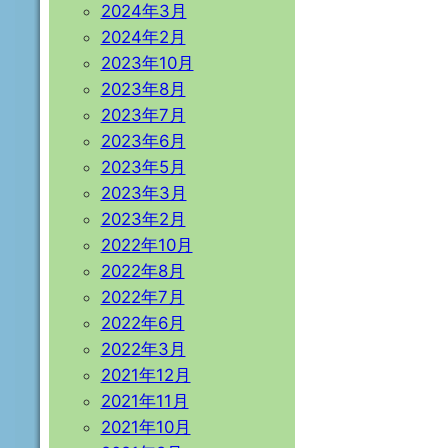
2024年3月
2024年2月
2023年10月
2023年8月
2023年7月
2023年6月
2023年5月
2023年3月
2023年2月
2022年10月
2022年8月
2022年7月
2022年6月
2022年3月
2021年12月
2021年11月
2021年10月