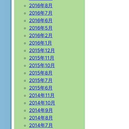
2016年8月
2016年7月
2016年6月
2016年5月
2016年2月
2016年1月
2015年12月
2015年11月
2015年10月
2015年8月
2015年7月
2015年6月
2014年11月
2014年10月
2014年9月
2014年8月
2014年7月