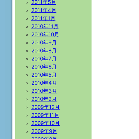
2011年5月
2011年4月
2011年1月
2010年11月
2010年10月
2010年9月
2010年8月
2010年7月
2010年6月
2010年5月
2010年4月
2010年3月
2010年2月
2009年12月
2009年11月
2009年10月
2009年9月