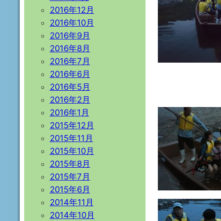
2016年12月
2016年10月
2016年9月
2016年8月
2016年7月
2016年6月
2016年5月
2016年2月
2016年1月
2015年12月
2015年11月
2015年10月
2015年8月
2015年7月
2015年6月
2014年11月
2014年10月