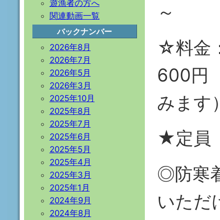
遊漁者の方へ
～ 第
関連動画一覧
バックナンバー
☆料金
2026年8月
2026年7月
600
2026年5月
2026年3月
みます
2025年10月
2025年8月
2025年7月
★定員
2025年6月
2025年5月
2025年4月
◎防寒
2025年3月
2025年1月
いただ
2024年9月
2024年8月