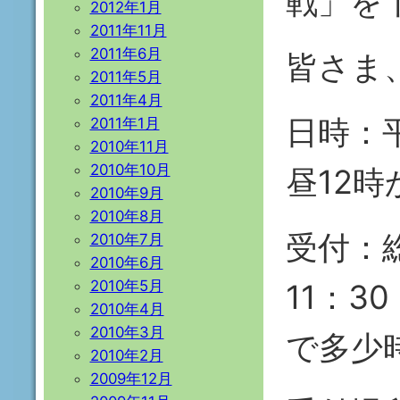
戦」を
2012年1月
2011年11月
2011年6月
皆さま
2011年5月
2011年4月
日時：
2011年1月
2010年11月
2010年10月
昼12時
2010年9月
2010年8月
受付：
2010年7月
2010年6月
2010年5月
11：
2010年4月
2010年3月
で多少
2010年2月
2009年12月