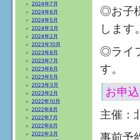
2024年7月
◎お子
2024年6月
2024年5月
します
2024年3月
2024年2月
2023年10月
◎ライ
2023年8月
2023年7月
す。
2023年6月
2023年5月
2023年3月
お申込
2023年2月
2022年10月
2022年8月
主催：
2022年7月
2022年6月
事前予約
2022年3月