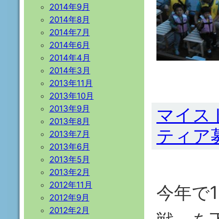
2014年9月
2014年8月
2014年7月
2014年6月
2014年4月
2014年3月
2013年11月
2013年10月
2013年9月
マイス
2013年8月
ティア
2013年7月
2013年6月
2013年5月
2013年2月
2012年11月
今年で
2012年9月
2012年2月