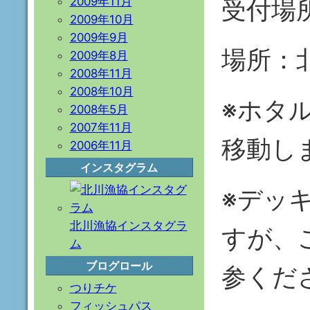
受付場
2009年11月
2009年10月
2009年9月
場所：
2009年8月
2008年11月
2008年10月
※ホタ
2008年5月
2007年11月
移動し
2006年11月
インスタグラム
※デッ
北川漁協インスタグラ
すが、
ム
ブログロール
参くだ
つりチケ
フィッシュパス