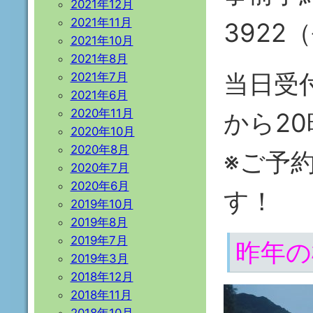
2021年12月
2021年11月
3922
2021年10月
2021年8月
当日受
2021年7月
2021年6月
2020年11月
から20
2020年10月
2020年8月
※ご予
2020年7月
2020年6月
す！
2019年10月
2019年8月
2019年7月
昨年の
2019年3月
2018年12月
2018年11月