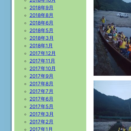
2018年10月
2018年9月
2018年8月
2018年6月
2018年5月
2018年3月
2018年1月
2017年12月
2017年11月
2017年10月
2017年9月
2017年8月
2017年7月
2017年6月
2017年5月
2017年3月
2017年2月
2017年1月