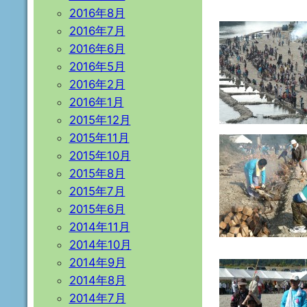
2016年8月
2016年7月
2016年6月
2016年5月
2016年2月
2016年1月
2015年12月
2015年11月
2015年10月
2015年8月
2015年7月
2015年6月
2014年11月
2014年10月
2014年9月
2014年8月
2014年7月