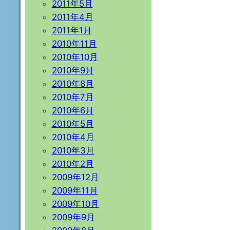
2011年5月
2011年4月
2011年1月
2010年11月
2010年10月
2010年9月
2010年8月
2010年7月
2010年6月
2010年5月
2010年4月
2010年3月
2010年2月
2009年12月
2009年11月
2009年10月
2009年9月