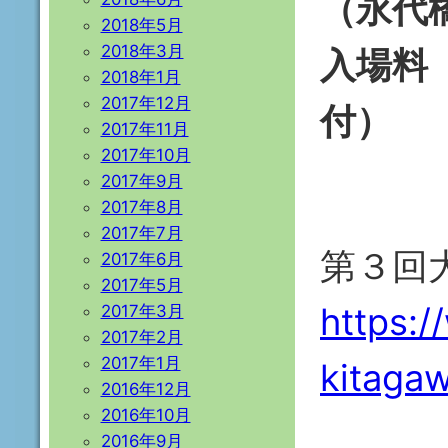
（永代
2018年5月
2018年3月
入場料
2018年1月
2017年12月
付）
2017年11月
2017年10月
2017年9月
2017年8月
2017年7月
第３回
2017年6月
2017年5月
https:/
2017年3月
2017年2月
2017年1月
kitaga
2016年12月
2016年10月
2016年9月