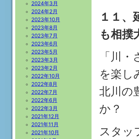
2024年3月
2024年2月
１１、
2023年10月
2023年8月
も相撲
2023年7月
2023年6月
2023年5月
「川・
2023年3月
2023年2月
を楽し
2022年10月
2022年8月
北川の
2022年7月
2022年6月
か？
2022年3月
2021年12月
2021年11月
スタッ
2021年10月