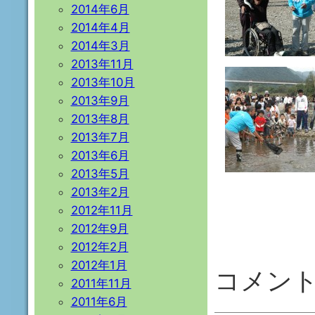
2014年6月
2014年4月
2014年3月
2013年11月
2013年10月
2013年9月
2013年8月
2013年7月
2013年6月
2013年5月
2013年2月
2012年11月
2012年9月
2012年2月
2012年1月
コメン
2011年11月
2011年6月