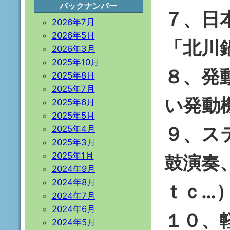
バックナンバー
７、日
2026年7月
2026年5月
「北川
2026年3月
2025年10月
８、発
2025年8月
2025年7月
い発動
2025年6月
2025年5月
９、ス
2025年4月
2025年3月
2025年1月
鼓演奏
2024年9月
2024年8月
ｔｃ…
2024年7月
2024年6月
１０、
2024年5月