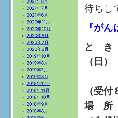
2021年8月
待ちし
2021年7月
2021年6月
2020年11月
『がん
2020年10月
2020年8月
2020年7月
と き
2020年6月
2019年10月
（日）
2019年8月
2019年7月
９：
2019年3月
2018年12月
（受付
2018年11月
2018年10月
場 所
2018年9月
2018年8月
2018年6月