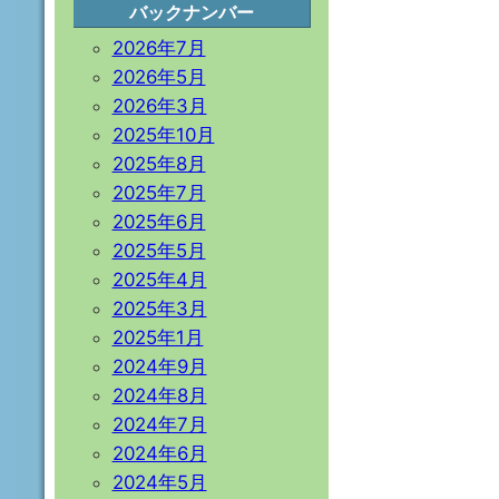
バックナンバー
2026年7月
2026年5月
2026年3月
2025年10月
2025年8月
2025年7月
2025年6月
2025年5月
2025年4月
2025年3月
2025年1月
2024年9月
2024年8月
2024年7月
2024年6月
2024年5月