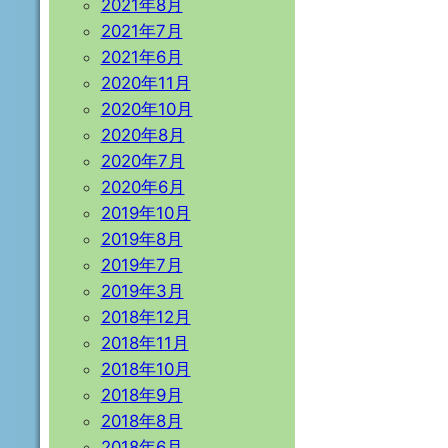
2021年8月
2021年7月
2021年6月
2020年11月
2020年10月
2020年8月
2020年7月
2020年6月
2019年10月
2019年8月
2019年7月
2019年3月
2018年12月
2018年11月
2018年10月
2018年9月
2018年8月
2018年6月