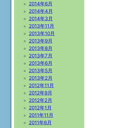
2014年6月
2014年4月
2014年3月
2013年11月
2013年10月
2013年9月
2013年8月
2013年7月
2013年6月
2013年5月
2013年2月
2012年11月
2012年9月
2012年2月
2012年1月
2011年11月
2011年6月