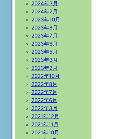
2024年3月
2024年2月
2023年10月
2023年8月
2023年7月
2023年6月
2023年5月
2023年3月
2023年2月
2022年10月
2022年8月
2022年7月
2022年6月
2022年3月
2021年12月
2021年11月
2021年10月