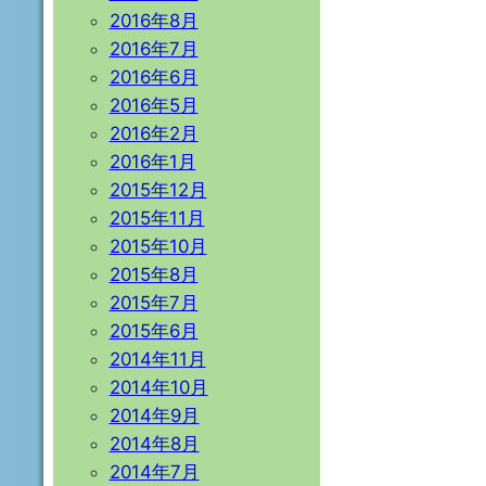
2016年8月
2016年7月
2016年6月
2016年5月
2016年2月
2016年1月
2015年12月
2015年11月
2015年10月
2015年8月
2015年7月
2015年6月
2014年11月
2014年10月
2014年9月
2014年8月
2014年7月