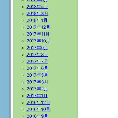
2018年5月
2018年3月
2018年1月
2017年12月
2017年11月
2017年10月
2017年9月
2017年8月
2017年7月
2017年6月
2017年5月
2017年3月
2017年2月
2017年1月
2016年12月
2016年10月
2016年9月