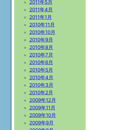
2011年5月
2011年4月
2011年1月
2010年11月
2010年10月
2010年9月
2010年8月
2010年7月
2010年6月
2010年5月
2010年4月
2010年3月
2010年2月
2009年12月
2009年11月
2009年10月
2009年9月