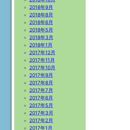
2018年9月
2018年8月
2018年6月
2018年5月
2018年3月
2018年1月
2017年12月
2017年11月
2017年10月
2017年9月
2017年8月
2017年7月
2017年6月
2017年5月
2017年3月
2017年2月
2017年1月