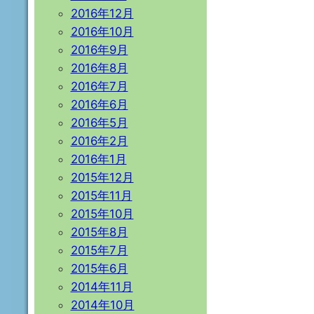
2016年12月
2016年10月
2016年9月
2016年8月
2016年7月
2016年6月
2016年5月
2016年2月
2016年1月
2015年12月
2015年11月
2015年10月
2015年8月
2015年7月
2015年6月
2014年11月
2014年10月