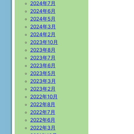
2024年7月
2024年6月
2024年5月
2024年3月
2024年2月
2023年10月
2023年8月
2023年7月
2023年6月
2023年5月
2023年3月
2023年2月
2022年10月
2022年8月
2022年7月
2022年6月
2022年3月