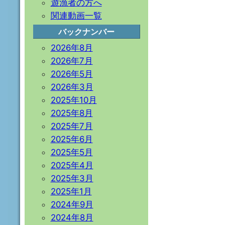
遊漁者の方へ
関連動画一覧
バックナンバー
2026年8月
2026年7月
2026年5月
2026年3月
2025年10月
2025年8月
2025年7月
2025年6月
2025年5月
2025年4月
2025年3月
2025年1月
2024年9月
2024年8月