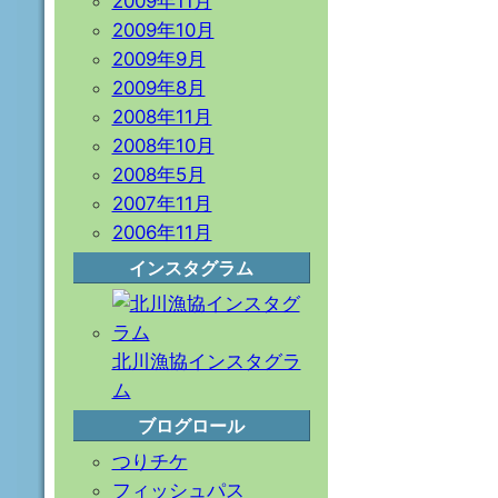
2009年11月
2009年10月
2009年9月
2009年8月
2008年11月
2008年10月
2008年5月
2007年11月
2006年11月
インスタグラム
北川漁協インスタグラ
ム
ブログロール
つりチケ
フィッシュパス