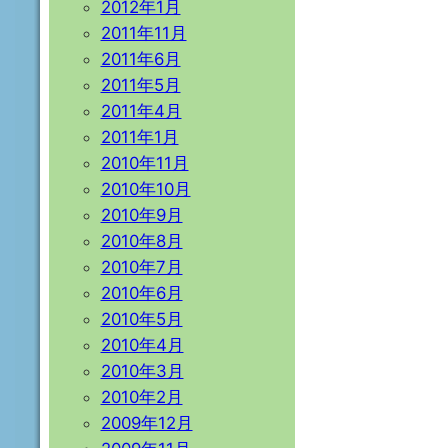
2012年1月
2011年11月
2011年6月
2011年5月
2011年4月
2011年1月
2010年11月
2010年10月
2010年9月
2010年8月
2010年7月
2010年6月
2010年5月
2010年4月
2010年3月
2010年2月
2009年12月