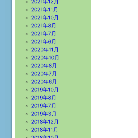
2021年12月
2021年11月
2021年10月
2021年8月
2021年7月
2021年6月
2020年11月
2020年10月
2020年8月
2020年7月
2020年6月
2019年10月
2019年8月
2019年7月
2019年3月
2018年12月
2018年11月
2018年10月