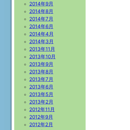
2014年9月
2014年8月
2014年7月
2014年6月
2014年4月
2014年3月
2013年11月
2013年10月
2013年9月
2013年8月
2013年7月
2013年6月
2013年5月
2013年2月
2012年11月
2012年9月
2012年2月