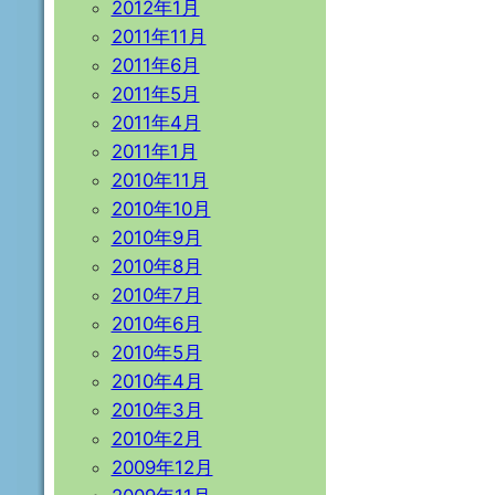
2012年1月
2011年11月
2011年6月
2011年5月
2011年4月
2011年1月
2010年11月
2010年10月
2010年9月
2010年8月
2010年7月
2010年6月
2010年5月
2010年4月
2010年3月
2010年2月
2009年12月