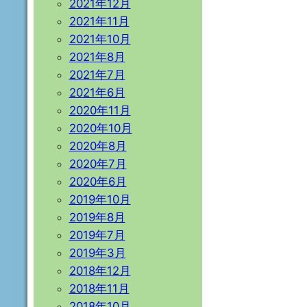
2021年12月
2021年11月
2021年10月
2021年8月
2021年7月
2021年6月
2020年11月
2020年10月
2020年8月
2020年7月
2020年6月
2019年10月
2019年8月
2019年7月
2019年3月
2018年12月
2018年11月
2018年10月