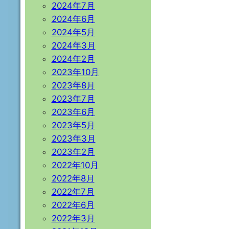
2024年7月
2024年6月
2024年5月
2024年3月
2024年2月
2023年10月
2023年8月
2023年7月
2023年6月
2023年5月
2023年3月
2023年2月
2022年10月
2022年8月
2022年7月
2022年6月
2022年3月