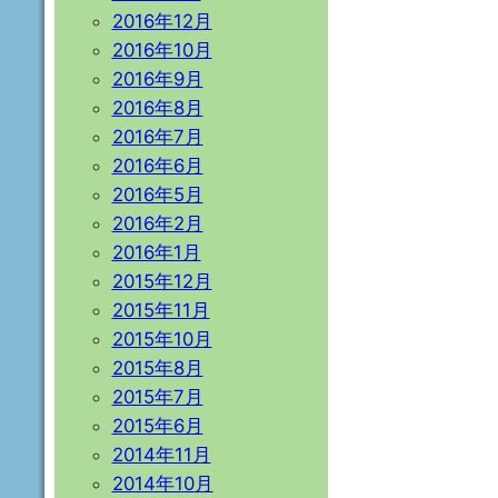
2016年12月
2016年10月
2016年9月
2016年8月
2016年7月
2016年6月
2016年5月
2016年2月
2016年1月
2015年12月
2015年11月
2015年10月
2015年8月
2015年7月
2015年6月
2014年11月
2014年10月