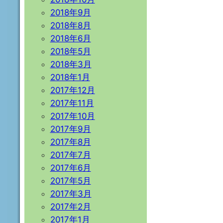
2018年9月
2018年8月
2018年6月
2018年5月
2018年3月
2018年1月
2017年12月
2017年11月
2017年10月
2017年9月
2017年8月
2017年7月
2017年6月
2017年5月
2017年3月
2017年2月
2017年1月