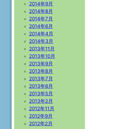
2014年9月
2014年8月
2014年7月
2014年6月
2014年4月
2014年3月
2013年11月
2013年10月
2013年9月
2013年8月
2013年7月
2013年6月
2013年5月
2013年2月
2012年11月
2012年9月
2012年2月