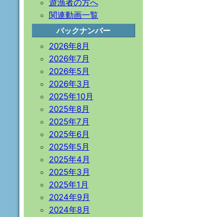
遊漁者の方へ
関連動画一覧
バックナンバー
2026年8月
2026年7月
2026年5月
2026年3月
2025年10月
2025年8月
2025年7月
2025年6月
2025年5月
2025年4月
2025年3月
2025年1月
2024年9月
2024年8月