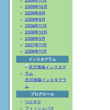
2009年11月
2009年10月
2009年9月
2009年8月
2008年11月
2008年10月
2008年5月
2007年11月
2006年11月
インスタグラム
北川漁協インスタグラ
ム
ブログロール
つりチケ
フィッシュパス