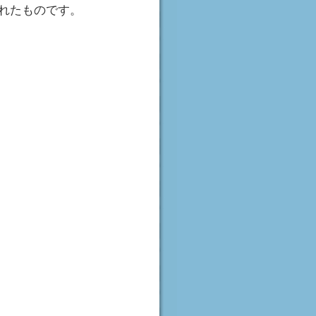
れたものです。