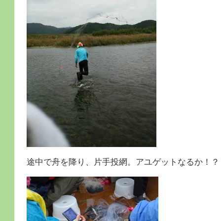
途中で舟を降り、片手投網。アユゲットなるか！？