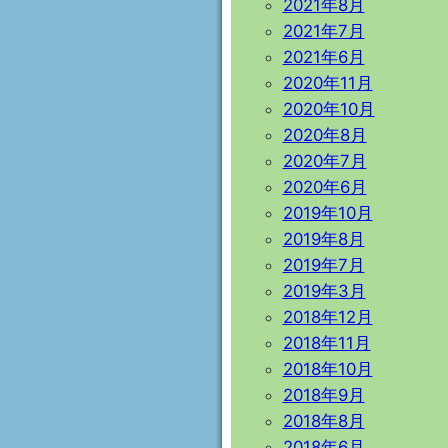
2021年8月
2021年7月
2021年6月
2020年11月
2020年10月
2020年8月
2020年7月
2020年6月
2019年10月
2019年8月
2019年7月
2019年3月
2018年12月
2018年11月
2018年10月
2018年9月
2018年8月
2018年6月