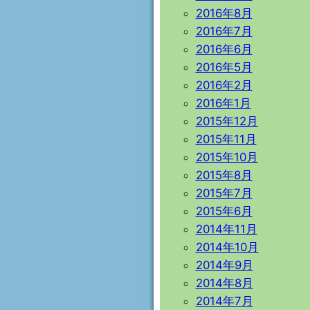
2016年8月
2016年7月
2016年6月
2016年5月
2016年2月
2016年1月
2015年12月
2015年11月
2015年10月
2015年8月
2015年7月
2015年6月
2014年11月
2014年10月
2014年9月
2014年8月
2014年7月