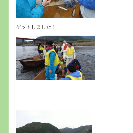
ゲットしました！