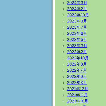
2024年3月
2024年2月
2023年10月
2023年8月
2023年7月
2023年6月
2023年5月
2023年3月
2023年2月
2022年10月
2022年8月
2022年7月
2022年6月
2022年3月
2021年12月
2021年11月
2021年10月