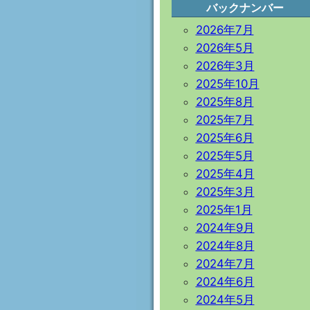
バックナンバー
2026年7月
2026年5月
2026年3月
2025年10月
2025年8月
2025年7月
2025年6月
2025年5月
2025年4月
2025年3月
2025年1月
2024年9月
2024年8月
2024年7月
2024年6月
2024年5月