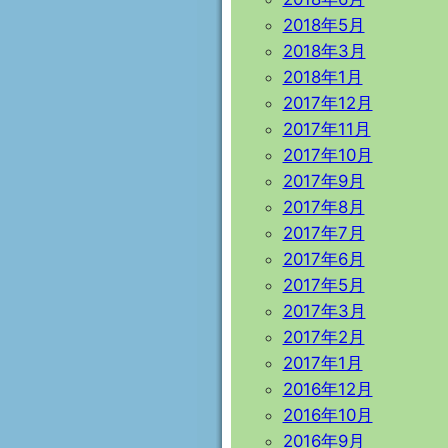
2018年5月
2018年3月
2018年1月
2017年12月
2017年11月
2017年10月
2017年9月
2017年8月
2017年7月
2017年6月
2017年5月
2017年3月
2017年2月
2017年1月
2016年12月
2016年10月
2016年9月