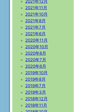
2021年12月
2021年11月
2021年10月
2021年8月
2021年7月
2021年6月
2020年11月
2020年10月
2020年8月
2020年7月
2020年6月
2019年10月
2019年8月
2019年7月
2019年3月
2018年12月
2018年11月
2018年10月