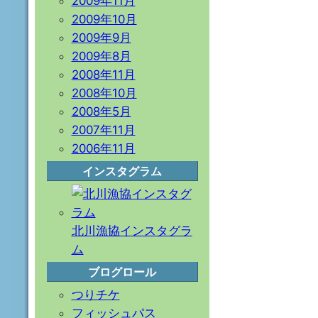
2009年11月
2009年10月
2009年9月
2009年8月
2008年11月
2008年10月
2008年5月
2007年11月
2006年11月
インスタグラム
北川漁協インスタグラ
ム
ブログロール
つりチケ
フィッシュパス