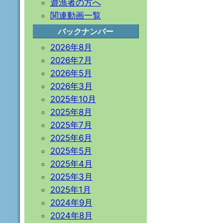
遊漁者の方へ
関連動画一覧
バックナンバー
2026年8月
2026年7月
2026年5月
2026年3月
2025年10月
2025年8月
2025年7月
2025年6月
2025年5月
2025年4月
2025年3月
2025年1月
2024年9月
2024年8月