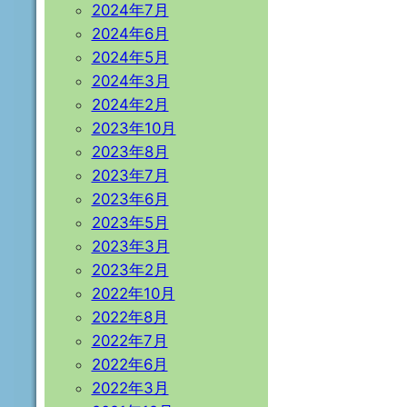
2024年7月
2024年6月
2024年5月
2024年3月
2024年2月
2023年10月
2023年8月
2023年7月
2023年6月
2023年5月
2023年3月
2023年2月
2022年10月
2022年8月
2022年7月
2022年6月
2022年3月