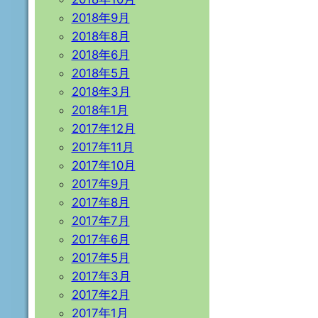
2018年9月
2018年8月
2018年6月
2018年5月
2018年3月
2018年1月
2017年12月
2017年11月
2017年10月
2017年9月
2017年8月
2017年7月
2017年6月
2017年5月
2017年3月
2017年2月
2017年1月