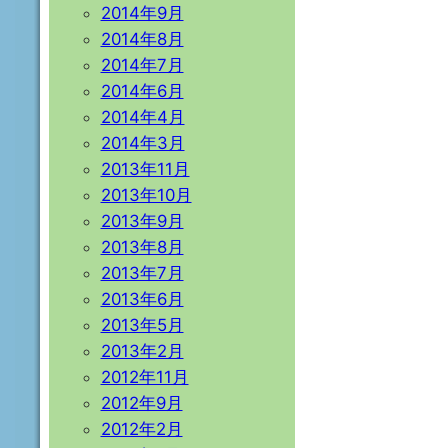
2014年9月
2014年8月
2014年7月
2014年6月
2014年4月
2014年3月
2013年11月
2013年10月
2013年9月
2013年8月
2013年7月
2013年6月
2013年5月
2013年2月
2012年11月
2012年9月
2012年2月