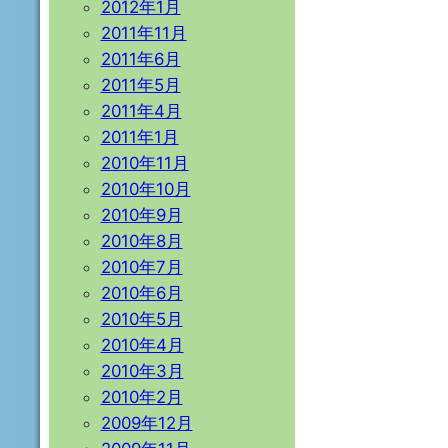
2012年1月
2011年11月
2011年6月
2011年5月
2011年4月
2011年1月
2010年11月
2010年10月
2010年9月
2010年8月
2010年7月
2010年6月
2010年5月
2010年4月
2010年3月
2010年2月
2009年12月