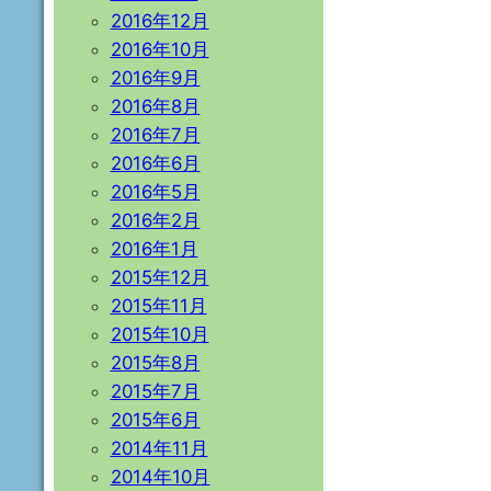
2016年12月
2016年10月
2016年9月
2016年8月
2016年7月
2016年6月
2016年5月
2016年2月
2016年1月
2015年12月
2015年11月
2015年10月
2015年8月
2015年7月
2015年6月
2014年11月
2014年10月