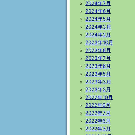
2024年7月
2024年6月
2024年5月
2024年3月
2024年2月
2023年10月
2023年8月
2023年7月
2023年6月
2023年5月
2023年3月
2023年2月
2022年10月
2022年8月
2022年7月
2022年6月
2022年3月