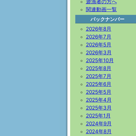
遊漁者の方へ
関連動画一覧
バックナンバー
2026年8月
2026年7月
2026年5月
2026年3月
2025年10月
2025年8月
2025年7月
2025年6月
2025年5月
2025年4月
2025年3月
2025年1月
2024年9月
2024年8月