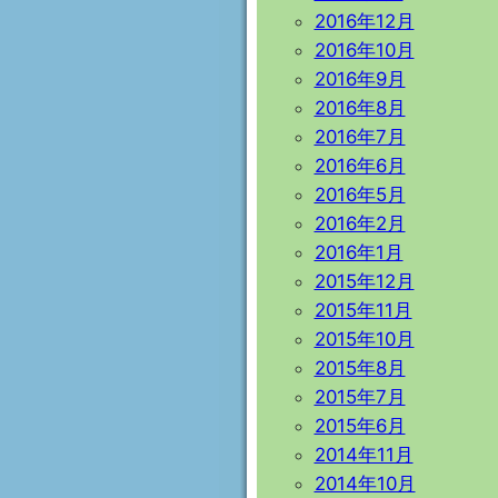
2016年12月
2016年10月
2016年9月
2016年8月
2016年7月
2016年6月
2016年5月
2016年2月
2016年1月
2015年12月
2015年11月
2015年10月
2015年8月
2015年7月
2015年6月
2014年11月
2014年10月