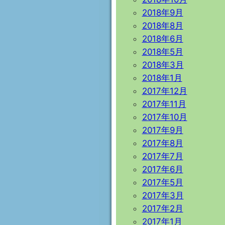
2018年9月
2018年8月
2018年6月
2018年5月
2018年3月
2018年1月
2017年12月
2017年11月
2017年10月
2017年9月
2017年8月
2017年7月
2017年6月
2017年5月
2017年3月
2017年2月
2017年1月