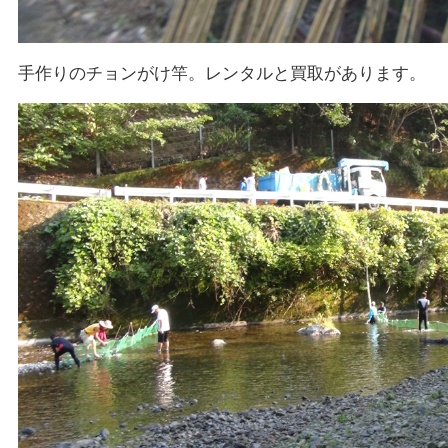
手作りのチョンがけ竿。レンタルと買取があります。