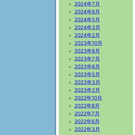
2024年7月
2024年6月
2024年5月
2024年3月
2024年2月
2023年10月
2023年8月
2023年7月
2023年6月
2023年5月
2023年3月
2023年2月
2022年10月
2022年8月
2022年7月
2022年6月
2022年3月