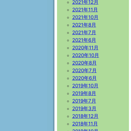
2021年12月
2021年11月
2021年10月
2021年8月
2021年7月
2021年6月
2020年11月
2020年10月
2020年8月
2020年7月
2020年6月
2019年10月
2019年8月
2019年7月
2019年3月
2018年12月
2018年11月