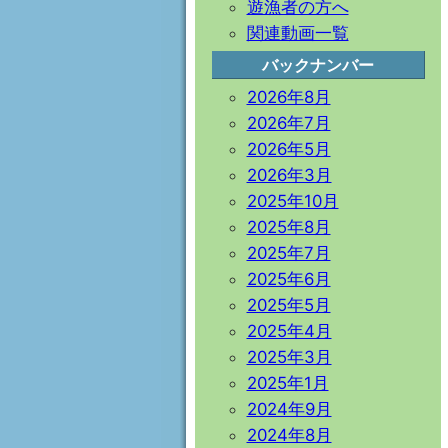
遊漁者の方へ
関連動画一覧
バックナンバー
2026年8月
2026年7月
2026年5月
2026年3月
2025年10月
2025年8月
2025年7月
2025年6月
2025年5月
2025年4月
2025年3月
2025年1月
2024年9月
2024年8月