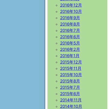
2016年12月
2016年10月
2016年9月
2016年8月
2016年7月
2016年6月
2016年5月
2016年2月
2016年1月
2015年12月
2015年11月
2015年10月
2015年8月
2015年7月
2015年6月
2014年11月
2014年10月