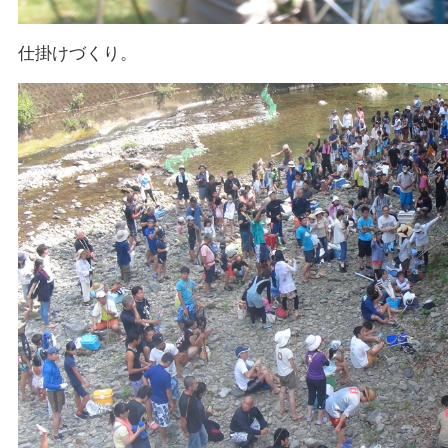
仕掛けづくり。