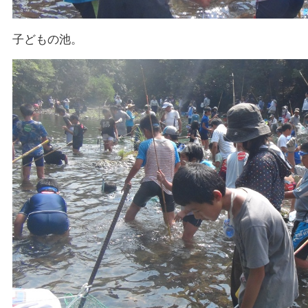
子どもの池。