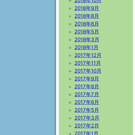
2018年10月
2018年9月
2018年8月
2018年6月
2018年5月
2018年3月
2018年1月
2017年12月
2017年11月
2017年10月
2017年9月
2017年8月
2017年7月
2017年6月
2017年5月
2017年3月
2017年2月
2017年1月