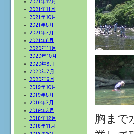
2021年12月
2021年11月
2021年10月
2021年8月
2021年7月
2021年6月
2020年11月
2020年10月
2020年8月
2020年7月
2020年6月
2019年10月
2019年8月
2019年7月
2019年3月
胸まで
2018年12月
2018年11月
2018年10月