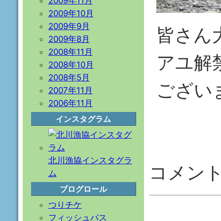
2009年11月
2009年10月
2009年9月
皆さん
2009年8月
2008年11月
アユ解
2008年10月
2008年5月
ござい
2007年11月
2006年11月
インスタグラム
北川漁協インスタグラ
コメン
ム
ブログロール
つりチケ
フィッシュパス