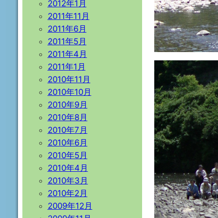
2012年1月
2011年11月
2011年6月
2011年5月
2011年4月
2011年1月
2010年11月
2010年10月
2010年9月
2010年8月
2010年7月
2010年6月
2010年5月
2010年4月
2010年3月
2010年2月
2009年12月