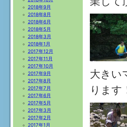
業して
2018年9月
2018年8月
2018年6月
2018年5月
2018年3月
2018年1月
2017年12月
2017年11月
2017年10月
大きい
2017年9月
2017年8月
ります
2017年7月
2017年6月
2017年5月
2017年3月
2017年2月
2017年1月