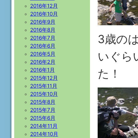
2016年12月
2016年10月
2016年9月
2016年8月
3歳の
2016年7月
2016年6月
いぐら
2016年5月
2016年2月
た！
2016年1月
2015年12月
2015年11月
2015年10月
2015年8月
2015年7月
2015年6月
2014年11月
2014年10月