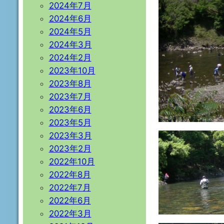
2024年7月
2024年6月
2024年5月
2024年3月
2024年2月
2023年10月
2023年8月
2023年7月
2023年6月
2023年5月
2023年3月
2023年2月
2022年10月
2022年8月
2022年7月
2022年6月
2022年3月