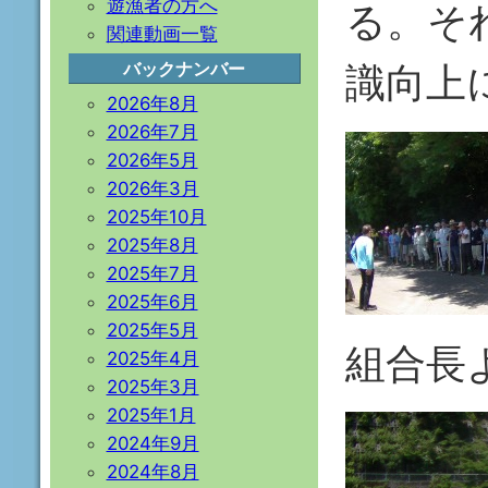
遊漁者の方へ
る。そ
関連動画一覧
識向上
バックナンバー
2026年8月
2026年7月
2026年5月
2026年3月
2025年10月
2025年8月
2025年7月
2025年6月
2025年5月
組合長
2025年4月
2025年3月
2025年1月
2024年9月
2024年8月