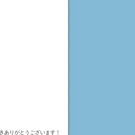
きありがとうございます！