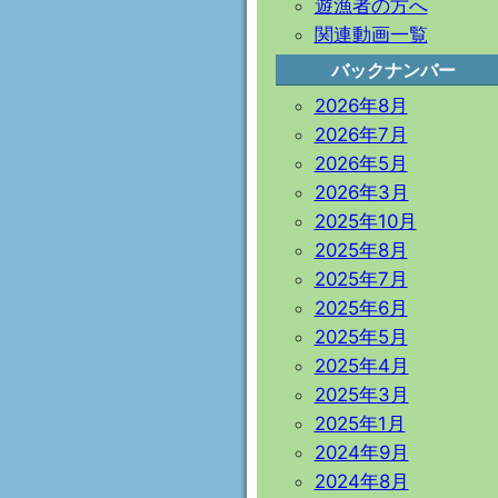
遊漁者の方へ
関連動画一覧
バックナンバー
2026年8月
2026年7月
2026年5月
2026年3月
2025年10月
2025年8月
2025年7月
2025年6月
2025年5月
2025年4月
2025年3月
2025年1月
2024年9月
2024年8月