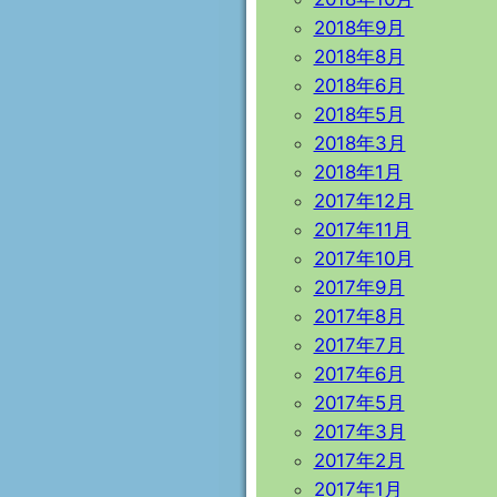
2018年9月
2018年8月
2018年6月
2018年5月
2018年3月
2018年1月
2017年12月
2017年11月
2017年10月
2017年9月
2017年8月
2017年7月
2017年6月
2017年5月
2017年3月
2017年2月
2017年1月