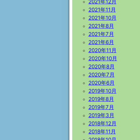
2021年12月
2021年11月
2021年10月
2021年8月
2021年7月
2021年6月
2020年11月
2020年10月
2020年8月
2020年7月
2020年6月
2019年10月
2019年8月
2019年7月
2019年3月
2018年12月
2018年11月
2018年10月