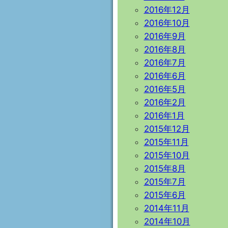
2016年12月
2016年10月
2016年9月
2016年8月
2016年7月
2016年6月
2016年5月
2016年2月
2016年1月
2015年12月
2015年11月
2015年10月
2015年8月
2015年7月
2015年6月
2014年11月
2014年10月