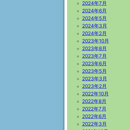
2024年7月
2024年6月
2024年5月
2024年3月
2024年2月
2023年10月
2023年8月
2023年7月
2023年6月
2023年5月
2023年3月
2023年2月
2022年10月
2022年8月
2022年7月
2022年6月
2022年3月