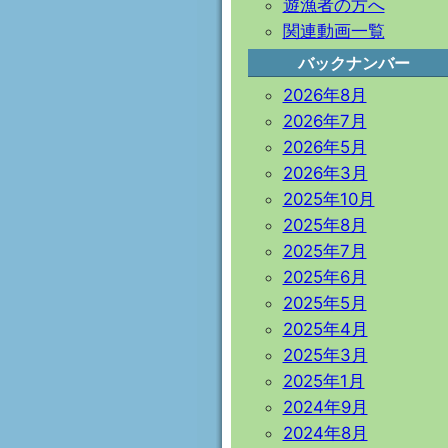
遊漁者の方へ
関連動画一覧
バックナンバー
2026年8月
2026年7月
2026年5月
2026年3月
2025年10月
2025年8月
2025年7月
2025年6月
2025年5月
2025年4月
2025年3月
2025年1月
2024年9月
2024年8月