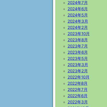
2024年7月
2024年6月
2024年5月
2024年3月
2024年2月
2023年10月
2023年8月
2023年7月
2023年6月
2023年5月
2023年3月
2023年2月
2022年10月
2022年8月
2022年7月
2022年6月
2022年3月