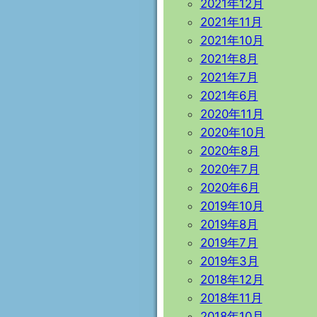
2021年12月
2021年11月
2021年10月
2021年8月
2021年7月
2021年6月
2020年11月
2020年10月
2020年8月
2020年7月
2020年6月
2019年10月
2019年8月
2019年7月
2019年3月
2018年12月
2018年11月
2018年10月