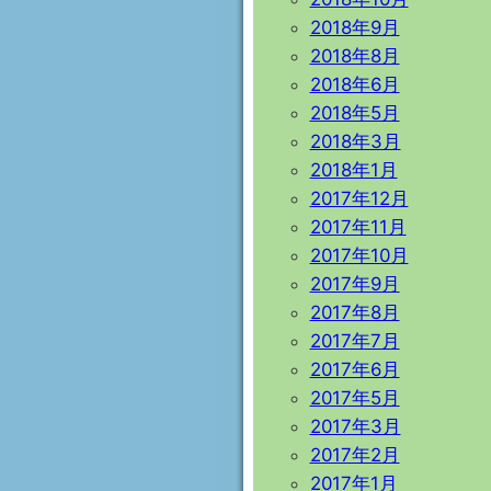
2018年9月
2018年8月
2018年6月
2018年5月
2018年3月
2018年1月
2017年12月
2017年11月
2017年10月
2017年9月
2017年8月
2017年7月
2017年6月
2017年5月
2017年3月
2017年2月
2017年1月