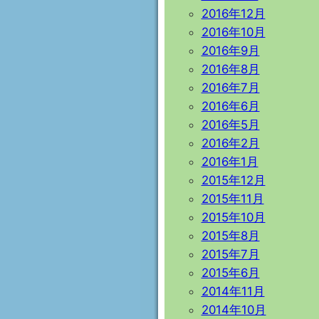
2016年12月
2016年10月
2016年9月
2016年8月
2016年7月
2016年6月
2016年5月
2016年2月
2016年1月
2015年12月
2015年11月
2015年10月
2015年8月
2015年7月
2015年6月
2014年11月
2014年10月