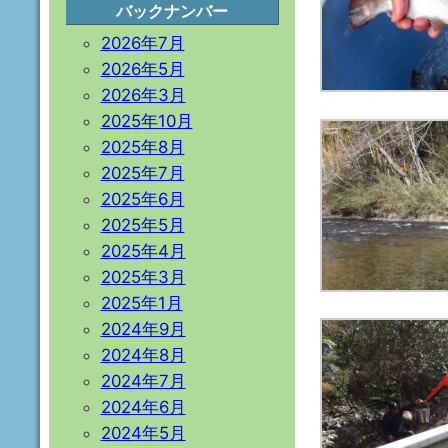
バックナンバー
2026年7月
2026年5月
2026年3月
2025年10月
2025年8月
2025年7月
2025年6月
2025年5月
2025年4月
2025年3月
2025年1月
2024年9月
2024年8月
2024年7月
2024年6月
2024年5月