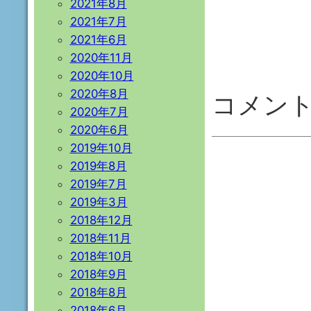
2021年8月
2021年7月
2021年6月
2020年11月
2020年10月
2020年8月
コメン
2020年7月
2020年6月
2019年10月
2019年8月
2019年7月
2019年3月
2018年12月
2018年11月
2018年10月
2018年9月
2018年8月
2018年6月