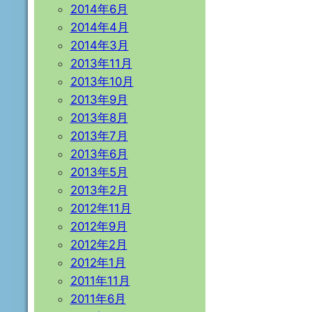
2014年6月
2014年4月
2014年3月
2013年11月
2013年10月
2013年9月
2013年8月
2013年7月
2013年6月
2013年5月
2013年2月
2012年11月
2012年9月
2012年2月
2012年1月
2011年11月
2011年6月