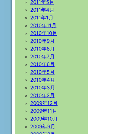
2011年5月
2011年4月
2011年1月
2010年11月
2010年10月
2010年9月
2010年8月
2010年7月
2010年6月
2010年5月
2010年4月
2010年3月
2010年2月
2009年12月
2009年11月
2009年10月
2009年9月