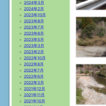
2024年3月
2024年2月
2023年10月
2023年8月
2023年7月
2023年6月
2023年5月
2023年3月
2023年2月
2022年10月
2022年8月
2022年7月
2022年6月
2022年3月
2021年12月
2021年11月
2021年10月