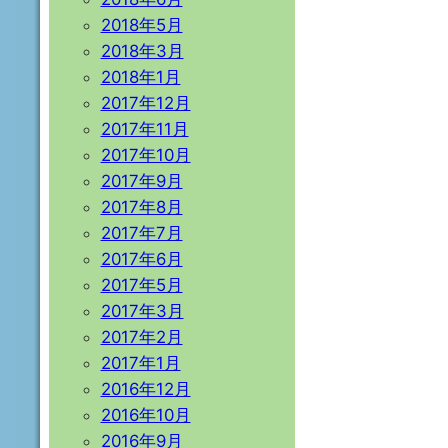
2018年5月
2018年3月
2018年1月
2017年12月
2017年11月
2017年10月
2017年9月
2017年8月
2017年7月
2017年6月
2017年5月
2017年3月
2017年2月
2017年1月
2016年12月
2016年10月
2016年9月