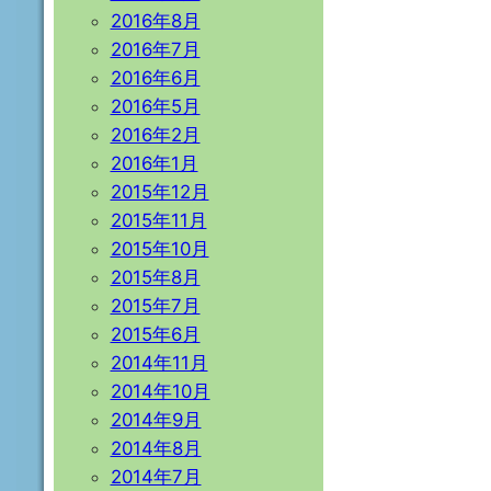
2016年8月
2016年7月
2016年6月
2016年5月
2016年2月
2016年1月
2015年12月
2015年11月
2015年10月
2015年8月
2015年7月
2015年6月
2014年11月
2014年10月
2014年9月
2014年8月
2014年7月