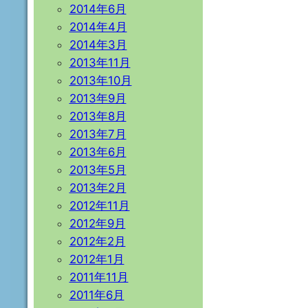
2014年6月
2014年4月
2014年3月
2013年11月
2013年10月
2013年9月
2013年8月
2013年7月
2013年6月
2013年5月
2013年2月
2012年11月
2012年9月
2012年2月
2012年1月
2011年11月
2011年6月