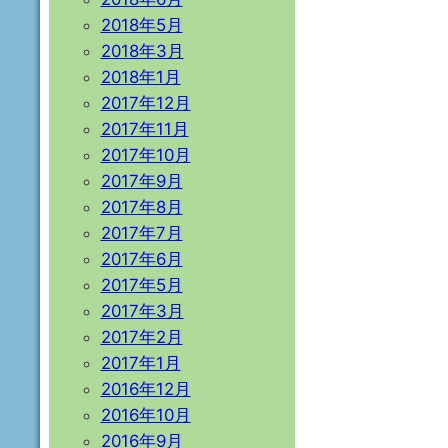
2018年5月
2018年3月
2018年1月
2017年12月
2017年11月
2017年10月
2017年9月
2017年8月
2017年7月
2017年6月
2017年5月
2017年3月
2017年2月
2017年1月
2016年12月
2016年10月
2016年9月