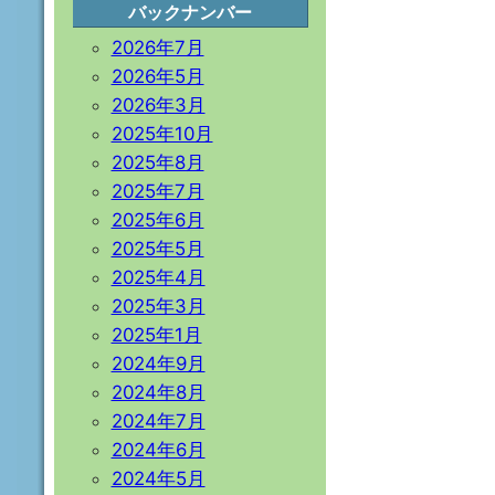
バックナンバー
2026年7月
2026年5月
2026年3月
2025年10月
2025年8月
2025年7月
2025年6月
2025年5月
2025年4月
2025年3月
2025年1月
2024年9月
2024年8月
2024年7月
2024年6月
2024年5月