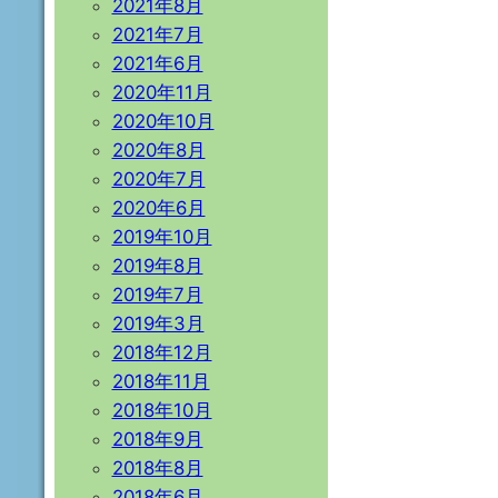
2021年8月
2021年7月
2021年6月
2020年11月
2020年10月
2020年8月
2020年7月
2020年6月
2019年10月
2019年8月
2019年7月
2019年3月
2018年12月
2018年11月
2018年10月
2018年9月
2018年8月
2018年6月