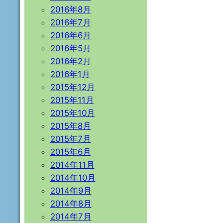
2016年8月
2016年7月
2016年6月
2016年5月
2016年2月
2016年1月
2015年12月
2015年11月
2015年10月
2015年8月
2015年7月
2015年6月
2014年11月
2014年10月
2014年9月
2014年8月
2014年7月