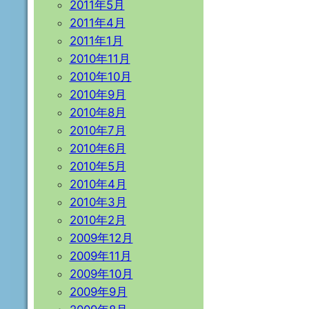
2011年5月
2011年4月
2011年1月
2010年11月
2010年10月
2010年9月
2010年8月
2010年7月
2010年6月
2010年5月
2010年4月
2010年3月
2010年2月
2009年12月
2009年11月
2009年10月
2009年9月