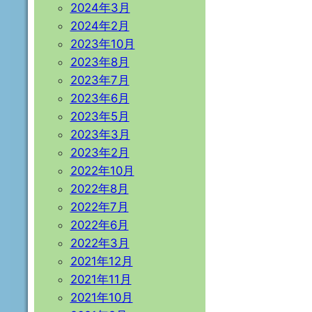
2024年3月
2024年2月
2023年10月
2023年8月
2023年7月
2023年6月
2023年5月
2023年3月
2023年2月
2022年10月
2022年8月
2022年7月
2022年6月
2022年3月
2021年12月
2021年11月
2021年10月