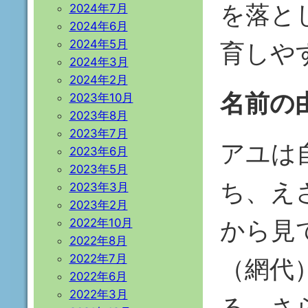
を落と
2024年7月
2024年6月
2024年5月
育しや
2024年3月
2024年2月
名前の
2023年10月
2023年8月
2023年7月
アユは
2023年6月
2023年5月
ち、え
2023年3月
2023年2月
から見
2022年10月
2022年8月
2022年7月
（網代
2022年6月
2022年3月
る。さ