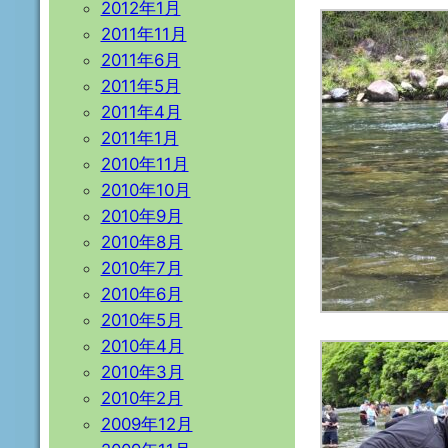
2012年1月
2011年11月
2011年6月
2011年5月
2011年4月
2011年1月
2010年11月
2010年10月
2010年9月
2010年8月
2010年7月
2010年6月
2010年5月
2010年4月
2010年3月
2010年2月
2009年12月