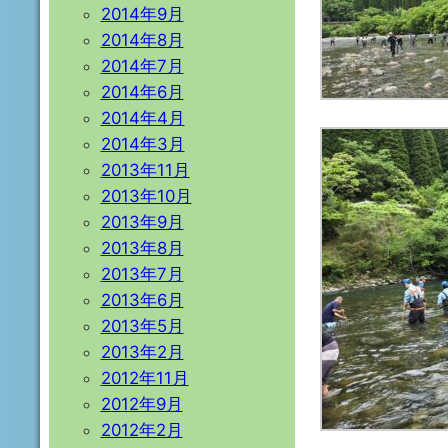
2014年9月
2014年8月
2014年7月
2014年6月
2014年4月
2014年3月
2013年11月
2013年10月
2013年9月
2013年8月
2013年7月
2013年6月
2013年5月
2013年2月
2012年11月
2012年9月
2012年2月