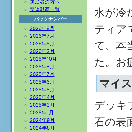
遊漁者の方へ
水が冷
関連動画一覧
バックナンバー
ティア
2026年8月
2026年7月
て、本
2026年5月
2026年3月
た。お
2025年10月
2025年8月
2025年7月
マイス
2025年6月
2025年5月
2025年4月
デッキ
2025年3月
2025年1月
石の表
2024年9月
2024年8月