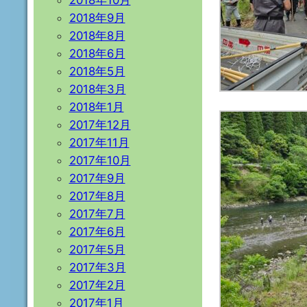
2018年10月
2018年9月
2018年8月
2018年6月
2018年5月
2018年3月
2018年1月
2017年12月
2017年11月
2017年10月
2017年9月
2017年8月
2017年7月
2017年6月
2017年5月
2017年3月
2017年2月
2017年1月