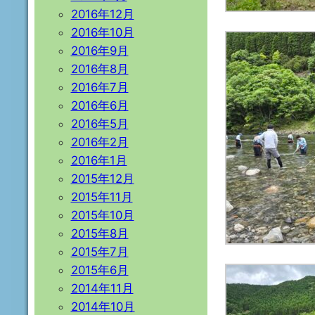
2016年12月
2016年10月
2016年9月
2016年8月
2016年7月
2016年6月
2016年5月
2016年2月
2016年1月
2015年12月
2015年11月
2015年10月
2015年8月
2015年7月
2015年6月
2014年11月
2014年10月