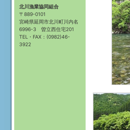
北川漁業協同組合
〒889-0101
宮崎県延岡市北川町川内名
6996-3 曽立西住宅201
TEL・FAX：(0982)46-
3922