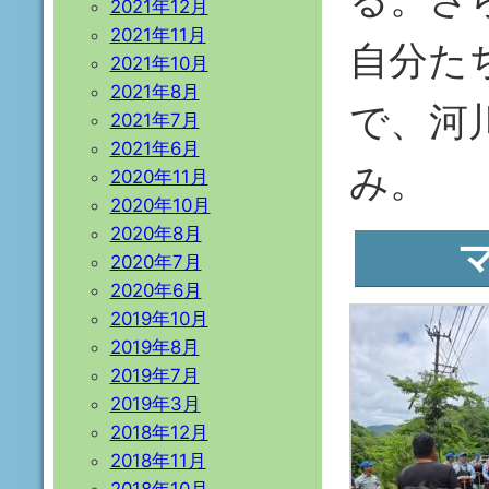
2021年12月
2021年11月
自分た
2021年10月
2021年8月
で、河
2021年7月
2021年6月
み。
2020年11月
2020年10月
2020年8月
2020年7月
2020年6月
2019年10月
2019年8月
2019年7月
2019年3月
2018年12月
2018年11月