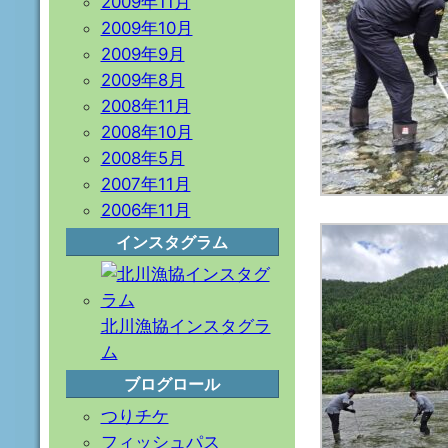
2009年11月
2009年10月
2009年9月
2009年8月
2008年11月
2008年10月
2008年5月
2007年11月
2006年11月
インスタグラム
北川漁協インスタグラ
ム
ブログロール
つりチケ
フィッシュパス