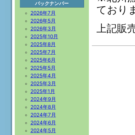
バックナンバー
ており
2026年7月
2026年5月
上記販
2026年3月
2025年10月
2025年8月
2025年7月
2025年6月
2025年5月
2025年4月
2025年3月
2025年1月
2024年9月
2024年8月
2024年7月
2024年6月
2024年5月