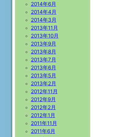
2014年6月
2014年4月
2014年3月
2013年11月
2013年10月
2013年9月
2013年8月
2013年7月
2013年6月
2013年5月
2013年2月
2012年11月
2012年9月
2012年2月
2012年1月
2011年11月
2011年6月