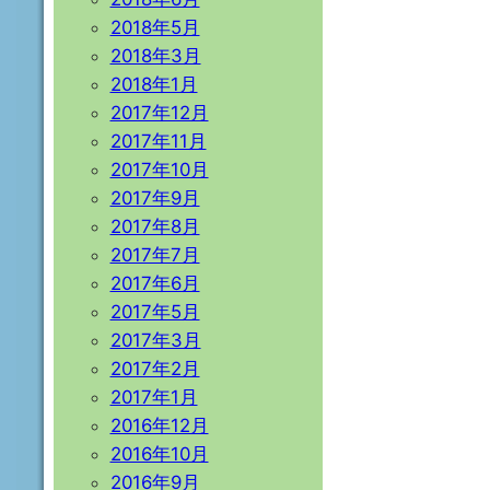
2018年5月
2018年3月
2018年1月
2017年12月
2017年11月
2017年10月
2017年9月
2017年8月
2017年7月
2017年6月
2017年5月
2017年3月
2017年2月
2017年1月
2016年12月
2016年10月
2016年9月