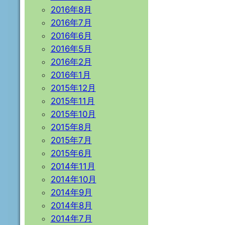
2016年8月
2016年7月
2016年6月
2016年5月
2016年2月
2016年1月
2015年12月
2015年11月
2015年10月
2015年8月
2015年7月
2015年6月
2014年11月
2014年10月
2014年9月
2014年8月
2014年7月