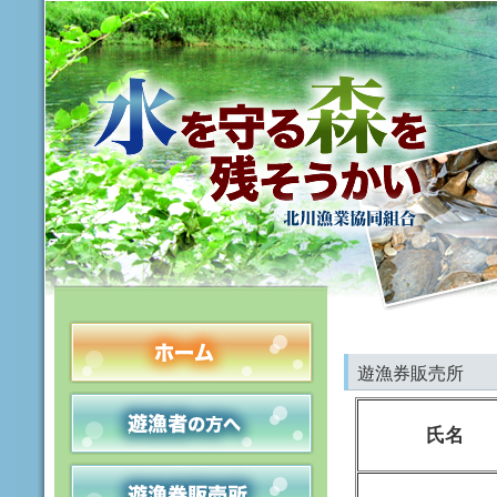
遊漁券販売所
氏名