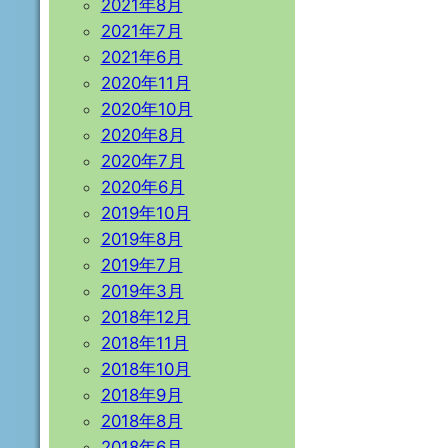
2021年8月
2021年7月
2021年6月
2020年11月
2020年10月
2020年8月
2020年7月
2020年6月
2019年10月
2019年8月
2019年7月
2019年3月
2018年12月
2018年11月
2018年10月
2018年9月
2018年8月
2018年6月