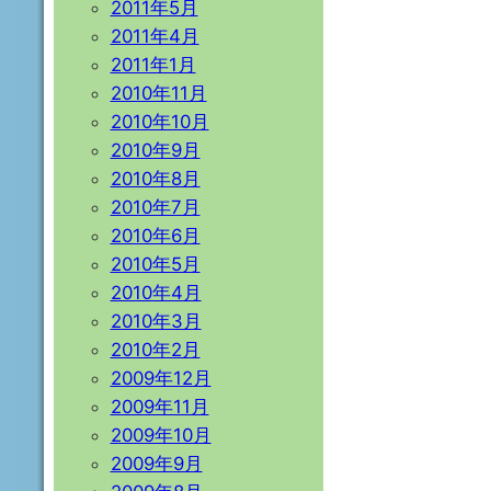
2011年5月
2011年4月
2011年1月
2010年11月
2010年10月
2010年9月
2010年8月
2010年7月
2010年6月
2010年5月
2010年4月
2010年3月
2010年2月
2009年12月
2009年11月
2009年10月
2009年9月