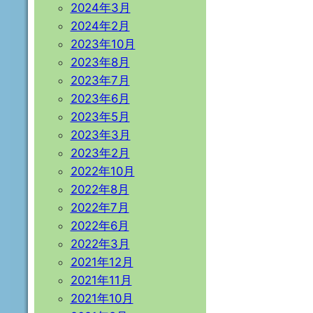
2024年3月
2024年2月
2023年10月
2023年8月
2023年7月
2023年6月
2023年5月
2023年3月
2023年2月
2022年10月
2022年8月
2022年7月
2022年6月
2022年3月
2021年12月
2021年11月
2021年10月