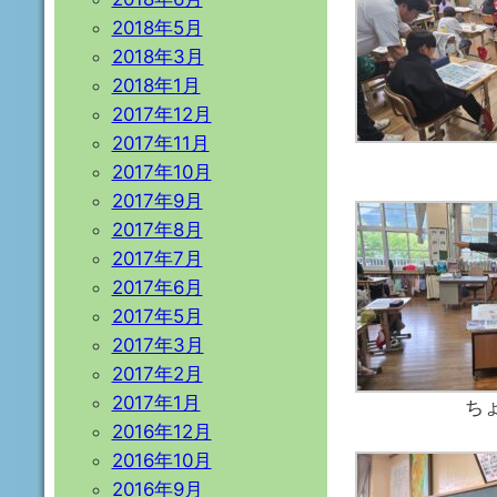
2018年5月
2018年3月
2018年1月
2017年12月
2017年11月
2017年10月
2017年9月
2017年8月
2017年7月
2017年6月
2017年5月
2017年3月
2017年2月
2017年1月
ち
2016年12月
2016年10月
2016年9月