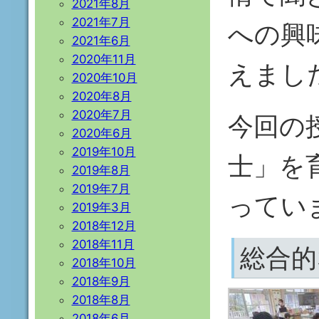
2021年8月
2021年7月
への興
2021年6月
2020年11月
えまし
2020年10月
2020年8月
2020年7月
今回の
2020年6月
2019年10月
士」を
2019年8月
2019年7月
ってい
2019年3月
2018年12月
2018年11月
総合的
2018年10月
2018年9月
2018年8月
2018年6月