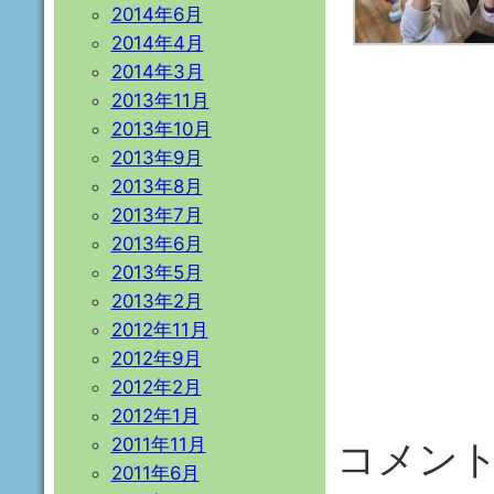
2014年6月
2014年4月
2014年3月
2013年11月
2013年10月
2013年9月
2013年8月
2013年7月
2013年6月
2013年5月
2013年2月
2012年11月
2012年9月
2012年2月
2012年1月
2011年11月
コメン
2011年6月