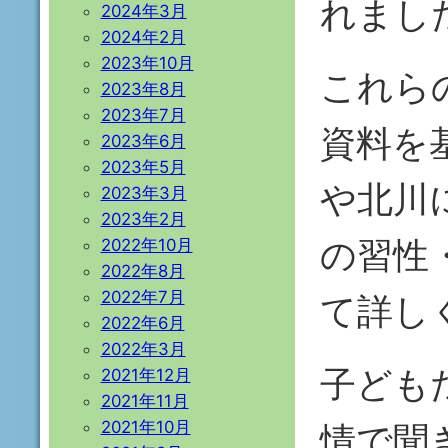
れまし
2024年3月
2024年2月
2023年10月
これら
2023年8月
2023年7月
資料を
2023年6月
2023年5月
や北川
2023年3月
2023年2月
の習性
2022年10月
2022年8月
2022年7月
て詳し
2022年6月
2022年3月
子ども
2021年12月
2021年11月
2021年10月
情で聞