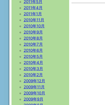
2011年5月
2011年4月
2011年1月
2010年11月
2010年10月
2010年9月
2010年8月
2010年7月
2010年6月
2010年5月
2010年4月
2010年3月
2010年2月
2009年12月
2009年11月
2009年10月
2009年9月