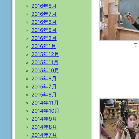
2016年8月
2016年7月
2016年6月
2016年5月
2016年2月
モ
2016年1月
2015年12月
2015年11月
2015年10月
2015年8月
2015年7月
2015年6月
2014年11月
2014年10月
2014年9月
2014年8月
2014年7月