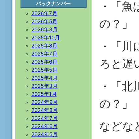
・「魚
バックナンバー
2026年7月
の？」
2026年5月
2026年3月
2025年10月
・「川
2025年8月
2025年7月
ろと遅
2025年6月
2025年5月
2025年4月
・「北
2025年3月
2025年1月
の？」
2024年9月
2024年8月
2024年7月
などな
2024年6月
2024年5月