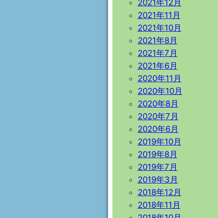
2021年12月
2021年11月
2021年10月
2021年8月
2021年7月
2021年6月
2020年11月
2020年10月
2020年8月
2020年7月
2020年6月
2019年10月
2019年8月
2019年7月
2019年3月
2018年12月
2018年11月
2018年10月