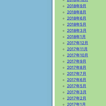
2018年9月
2018年8月
2018年6月
2018年5月
2018年3月
2018年1月
2017年12月
2017年11月
2017年10月
2017年9月
2017年8月
2017年7月
2017年6月
2017年5月
2017年3月
2017年2月
2017年1月