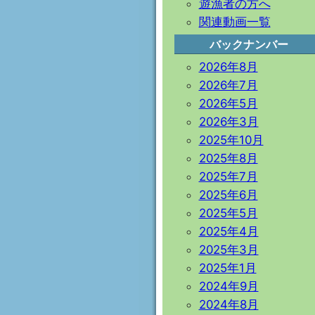
遊漁者の方へ
関連動画一覧
バックナンバー
2026年8月
2026年7月
2026年5月
2026年3月
2025年10月
2025年8月
2025年7月
2025年6月
2025年5月
2025年4月
2025年3月
2025年1月
2024年9月
2024年8月