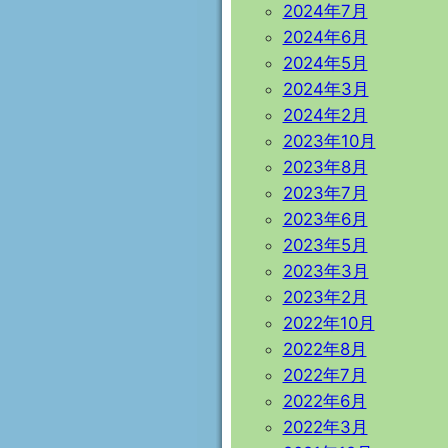
2024年7月
2024年6月
2024年5月
2024年3月
2024年2月
2023年10月
2023年8月
2023年7月
2023年6月
2023年5月
2023年3月
2023年2月
2022年10月
2022年8月
2022年7月
2022年6月
2022年3月