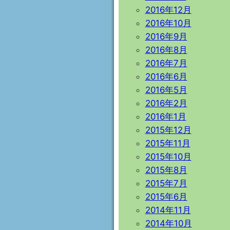
2016年12月
2016年10月
2016年9月
2016年8月
2016年7月
2016年6月
2016年5月
2016年2月
2016年1月
2015年12月
2015年11月
2015年10月
2015年8月
2015年7月
2015年6月
2014年11月
2014年10月