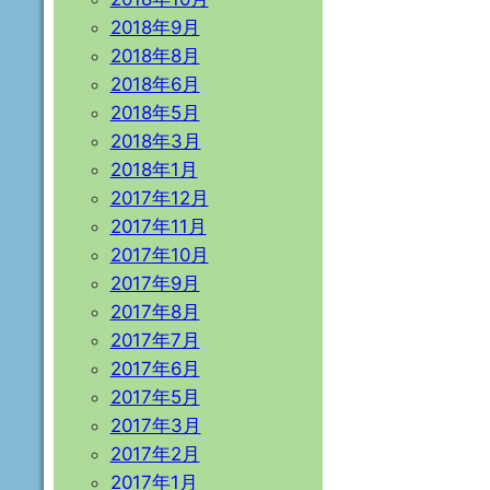
2018年9月
2018年8月
2018年6月
2018年5月
2018年3月
2018年1月
2017年12月
2017年11月
2017年10月
2017年9月
2017年8月
2017年7月
2017年6月
2017年5月
2017年3月
2017年2月
2017年1月