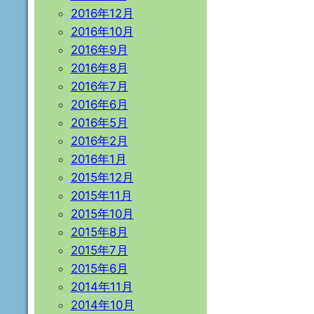
2016年12月
2016年10月
2016年9月
2016年8月
2016年7月
2016年6月
2016年5月
2016年2月
2016年1月
2015年12月
2015年11月
2015年10月
2015年8月
2015年7月
2015年6月
2014年11月
2014年10月