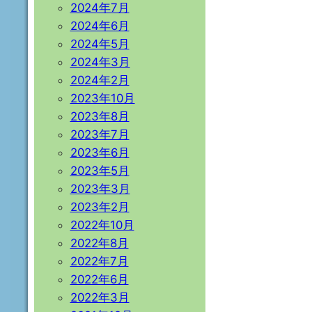
2024年7月
2024年6月
2024年5月
2024年3月
2024年2月
2023年10月
2023年8月
2023年7月
2023年6月
2023年5月
2023年3月
2023年2月
2022年10月
2022年8月
2022年7月
2022年6月
2022年3月