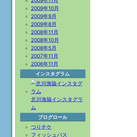
2009年11月
2009年10月
2009年9月
2009年8月
2008年11月
2008年10月
2008年5月
2007年11月
2006年11月
インスタグラム
北川漁協インスタグラ
ム
ブログロール
つりチケ
フィッシュパス