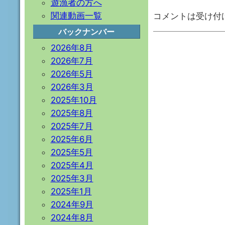
遊漁者の方へ
関連動画一覧
コメントは受け付
バックナンバー
2026年8月
2026年7月
2026年5月
2026年3月
2025年10月
2025年8月
2025年7月
2025年6月
2025年5月
2025年4月
2025年3月
2025年1月
2024年9月
2024年8月