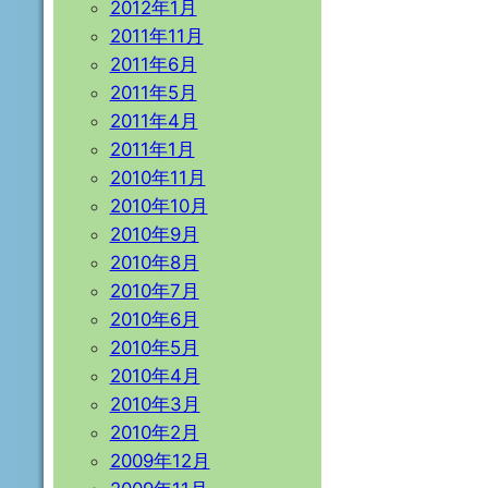
2012年1月
2011年11月
2011年6月
2011年5月
2011年4月
2011年1月
2010年11月
2010年10月
2010年9月
2010年8月
2010年7月
2010年6月
2010年5月
2010年4月
2010年3月
2010年2月
2009年12月