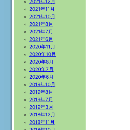
2021年12月
2021年11月
2021年10月
2021年8月
2021年7月
2021年6月
2020年11月
2020年10月
2020年8月
2020年7月
2020年6月
2019年10月
2019年8月
2019年7月
2019年3月
2018年12月
2018年11月
2018年10月