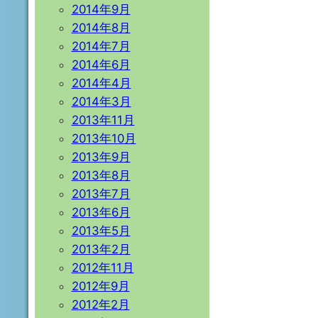
2014年9月
2014年8月
2014年7月
2014年6月
2014年4月
2014年3月
2013年11月
2013年10月
2013年9月
2013年8月
2013年7月
2013年6月
2013年5月
2013年2月
2012年11月
2012年9月
2012年2月