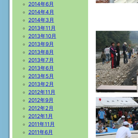
2014年6月
2014年4月
2014年3月
2013年11月
2013年10月
2013年9月
2013年8月
2013年7月
2013年6月
2013年5月
2013年2月
2012年11月
2012年9月
2012年2月
2012年1月
2011年11月
2011年6月