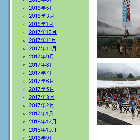
2018年5月
2018年3月
2018年1月
2017年12月
2017年11月
2017年10月
2017年9月
2017年8月
2017年7月
2017年6月
2017年5月
2017年3月
2017年2月
2017年1月
2016年12月
2016年10月
2016年9月