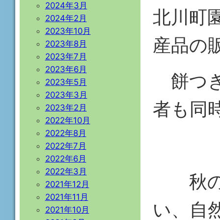
2024年3月
北川町
2024年2月
2023年10月
産品の
2023年8月
2023年7月
2023年6月
餅つき
2023年5月
2023年3月
者も同
2023年2月
2022年10月
2022年8月
2022年7月
2022年6月
2022年3月
秋の行
2021年12月
2021年11月
い、自
2021年10月