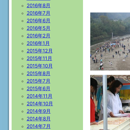
2016年8月
2016年7月
2016年6月
2016年5月
2016年2月
2016年1月
2015年12月
2015年11月
2015年10月
2015年8月
2015年7月
2015年6月
2014年11月
2014年10月
2014年9月
2014年8月
2014年7月