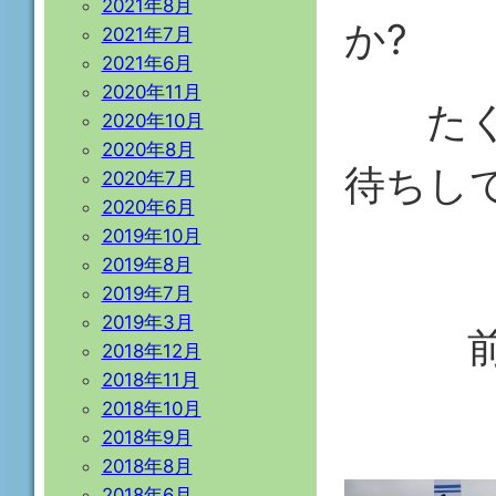
2021年8月
か?
2021年7月
2021年6月
2020年11月
たくさ
2020年10月
2020年8月
待ち
2020年7月
2020年6月
2019年10月
2019年8月
2019年7月
2019年3月
前回
2018年12月
2018年11月
2018年10月
2018年9月
2018年8月
2018年6月