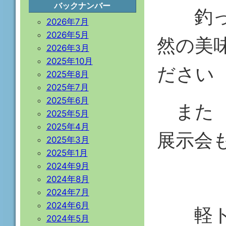
バックナンバー
釣った
2026年7月
2026年5月
然の美
2026年3月
2025年10月
ださい
2025年8月
2025年7月
2025年6月
また 
2025年5月
2025年4月
展示会
2025年3月
2025年1月
2024年9月
2024年8月
2024年7月
2024年6月
軽トラ
2024年5月